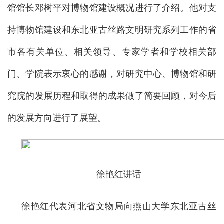
馆馆长邓树平对博物馆建设概况进行了介绍。他对支
持博物馆建设和东北亚古丝路文明研究系列工作的省
市各有关单位、相关领导、专家学者和学校相关部
门、学院表示衷心的感谢，对研究中心、博物馆和研
究院的发展历程和取得的成果做了简要回顾，对今后
的发展方向进行了展望。
徐艳红讲话
徐艳红代表河北省文物局向燕山大学东北亚古丝