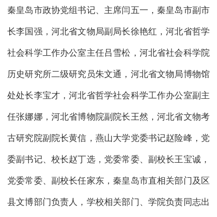
秦皇岛市政协党组书记、主席闫五一，秦皇岛市副市
长李国强，河北省文物局副局长徐艳红，河北省哲学
社会科学工作办公室主任吕雪松，河北省社会科学院
历史研究所二级研究员朱文通，河北省文物局博物馆
处处长李宝才，河北省哲学社会科学工作办公室副主
任张娜娜，河北省博物院副院长王然，河北省文物考
古研究院副院长黄信，燕山大学党委书记赵险峰，党
委副书记、校长赵丁选，党委常委、副校长王宝诚，
党委常委、副校长任家东，秦皇岛市直相关部门及区
县文博部门负责人，学校相关部门、学院负责同志出