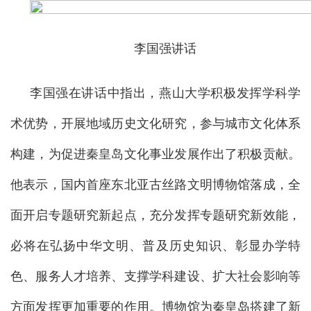
李国强讲话
李国强在讲话中指出，燕山大学积极发挥学科学
术优势，开展地域历史文化研究，参与城市文化体系
构建，为促进秦皇岛文化事业发展作出了积极贡献。
他表示，国内首座东北亚古丝路文明博物馆落成，全
面开启专题研究新起点，充分发挥专题研究新效能，
必将在弘扬中华文明、普及历史知识、彰显办学特
色、服务人才培养、支撑学科建设、扩大社会影响等
方面发挥更加重要的作用。博物馆为秦皇岛搭建了新