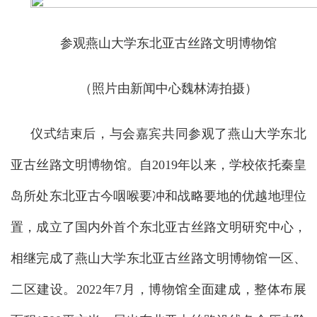
参观燕山大学东北亚古丝路文明博物馆
（照片由新闻中心魏林涛拍摄）
仪式结束后，与会嘉宾共同参观了燕山大学东北
亚古丝路文明博物馆。自2019年以来，学校依托秦皇
岛所处东北亚古今咽喉要冲和战略要地的优越地理位
置，成立了国内外首个东北亚古丝路文明研究中心，
相继完成了燕山大学东北亚古丝路文明博物馆一区、
二区建设。2022年7月，博物馆全面建成，整体布展