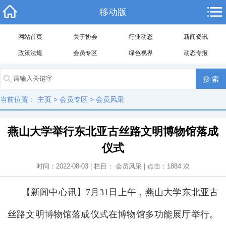
移动版
网站首页
关于协会
行业动态
新闻资讯
政策法规
会员专区
绿色视界
动态专报
当前位置：
主页
>
会员专区
>
会员风采
燕山大学举行东北亚古丝路文明博物馆落成
仪式
时间：2022-08-03 | 栏目：
会员风采
| 点击：
1884
次
【新闻中心讯】7月31日上午，燕山大学东北亚古
丝路文明博物馆落成仪式在博物馆多功能展厅举行。