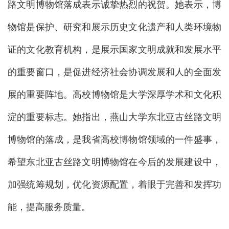
路文明博物馆落成表示诚挚热烈的祝贺。她表示，博
物馆是保护、研究和展示历史文化遗产和人类环境物
证的文化教育机构，是展示国家文明成就和发展水平
的重要窗口，是促进经济社会协调发展和人的全面发
展的重要阵地。高校博物馆是大学深厚学术和文化积
淀的重要标志。她指出，燕山大学东北亚古丝路文明
博物馆的落成，是我省高校博物馆领域的一件盛事，
希望东北亚古丝路文明博物馆在今后的发展建设中，
加强统筹规划，优化资源配置，着眼于完善和发挥功
能，提高服务质量。