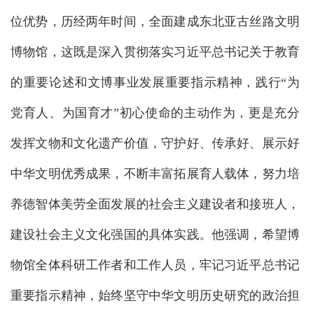
位优势，历经两年时间，全面建成东北亚古丝路文明
博物馆，这既是深入贯彻落实习近平总书记关于教育
的重要论述和文博事业发展重要指示精神，践行“为
党育人、为国育才”初心使命的主动作为，更是充分
发挥文物和文化遗产价值，守护好、传承好、展示好
中华文明优秀成果，不断丰富拓展育人载体，努力培
养德智体美劳全面发展的社会主义建设者和接班人，
建设社会主义文化强国的具体实践。他强调，希望博
物馆全体科研工作者和工作人员，牢记习近平总书记
重要指示精神，始终坚守中华文明历史研究的政治担