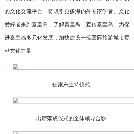
的文化交流平台，将吸引更多海内外专家学者、文化
爱好者来到秦皇岛、了解秦皇岛、宣传秦皇岛，为促
进秦皇岛多元化发展，加快建设一流国际旅游城市贡
献文化力量。
任家东主持仪式
出席落成仪式的全体领导合影