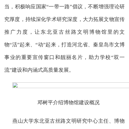
当，积极响应国家“一带一路”倡议，不断增强理论研
究厚度，持续深化学术研究深度，大力拓展文物宣传
推广力度，让东北亚古丝路文明博物馆里的文
物“活”起来、“动”起来，打造河北省、秦皇岛市文博
事业的重要宣传窗口和靓丽名片，助力学校“双一
流”建设和内涵式高质量发展。
邓树平介绍博物馆建设概况
燕山大学东北亚古丝路文明研究中心主任、博物