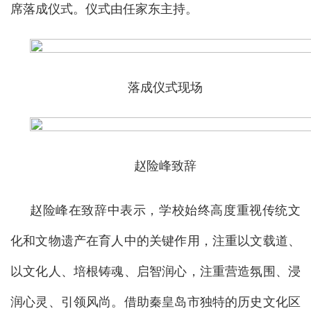
席落成仪式。仪式由任家东主持。
落成仪式现场
赵险峰致辞
赵险峰在致辞中表示，学校始终高度重视传统文
化和文物遗产在育人中的关键作用，注重以文载道、
以文化人、培根铸魂、启智润心，注重营造氛围、浸
润心灵、引领风尚。借助秦皇岛市独特的历史文化区