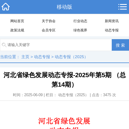
移动版
网站首页
关于协会
行业动态
新闻资讯
政策法规
会员专区
绿色视界
动态专报
当前位置：
主页
>
动态专报
>
动态专报（2025）
河北省绿色发展动态专报-2025年第5期 （总
第14期）
时间：2025-06-09 | 栏目：
动态专报（2025）
| 点击：
3475
次