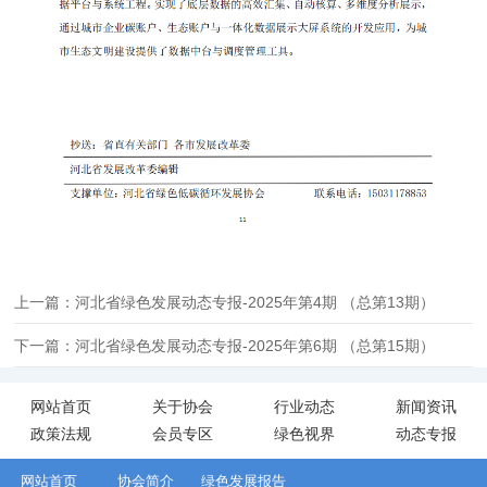
上一篇：河北省绿色发展动态专报-2025年第4期 （总第13期）
下一篇：河北省绿色发展动态专报-2025年第6期 （总第15期）
网站首页
关于协会
行业动态
新闻资讯
政策法规
会员专区
绿色视界
动态专报
网站首页
协会简介
绿色发展报告