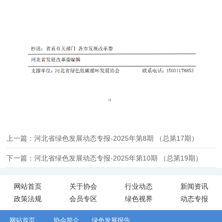
上一篇：河北省绿色发展动态专报-2025年第8期 （总第17期）
下一篇：河北省绿色发展动态专报-2025年第10期 （总第19期）
网站首页
关于协会
行业动态
新闻资讯
政策法规
会员专区
绿色视界
动态专报
网站首页
协会简介
绿色发展报告