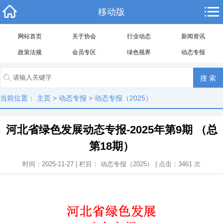
移动版
网站首页
关于协会
行业动态
新闻资讯
政策法规
会员专区
绿色视界
动态专报
当前位置：
主页
>
动态专报
>
动态专报（2025）
河北省绿色发展动态专报-2025年第9期 （总
第18期）
时间：2025-11-27 | 栏目：
动态专报（2025）
| 点击：
3461
次