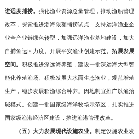
进
适度捕捞。
强化渔业资源总量管理，推动渔船管理
改革，探索推进渤海限额捕捞试点。支持远洋渔业企
业全产业链绿色转型，加强远洋渔业基地建设，加大
自捕鱼运回力度。开展平安渔业创建示范。
拓展发展
空间。
积极推进深远海养殖，建设一批深远海大型智
能化养殖渔场。积极发展大水面生态渔业，规范增殖
生产，稳步发展稻渔综合种养。因地制宜推广以渔治
碱模式。创建一批国家级海洋牧场示范区，扎实推进
国家级渔港经济区建设，推进渔港管理改革。
（五）
大力发展现代设施农业。
制定设施农业发