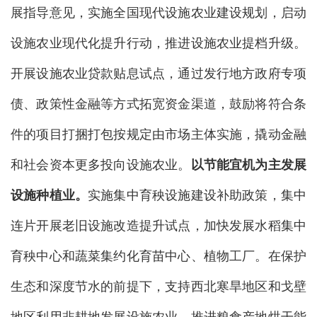
展指导意见，实施全国现代设施农业建设规划，启动
设施农业现代化提升行动，推进设施农业提档升级。
开展设施农业贷款贴息试点，通过发行地方政府专项
债、政策性金融等方式拓宽资金渠道，鼓励将符合条
件的项目打捆打包按规定由市场主体实施，撬动金融
和社会资本更多投向设施农业。
以节能宜机为主发展
设施种植业。
实施集中育秧设施建设补助政策，集中
连片开展老旧设施改造提升试点，加快发展水稻集中
育秧中心和蔬菜集约化育苗中心、植物工厂。在保护
生态和深度节水的前提下，支持西北寒旱地区和戈壁