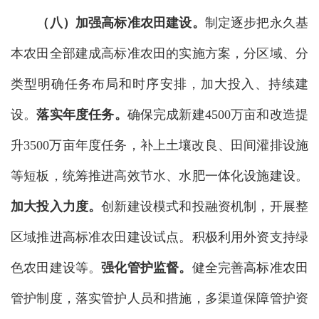
（八）加强高标准农田建设。
制定逐步把永久基
本农田全部建成高标准农田的实施方案，分区域、分
类型明确任务布局和时序安排，加大投入、持续建
设。
落实年度任务。
确保完成新建4500万亩和改造提
升3500万亩年度任务，补上土壤改良、田间灌排设施
等短板，统筹推进高效节水、水肥一体化设施建设。
加大投入力度。
创新建设模式和投融资机制，开展整
区域推进高标准农田建设试点。积极利用外资支持绿
色农田建设等。
强化管护监督。
健全完善高标准农田
管护制度，落实管护人员和措施，多渠道保障管护资