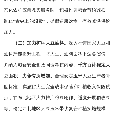
态化农机应急救灾服务队。积极推进粮食节约减损，
制止“舌尖上的浪费”，提倡健康饮食，有效减轻供给
压力。
（二）加力扩种大豆油料。
深入推进国家大豆和
油料产能提升工程。将大豆、油料面积下达各省份，
并纳入粮食安全党政同责考核内容。
千方百计稳定大
豆面积、力争有所增加。
合理设定玉米大豆生产者补
贴标准，实施好大豆完全成本保险和种植收入保险试
点，在东北地区大力推广粮豆轮作、适度开展稻改豆
等。稳定西北地区大豆玉米带状复合种植实施规模，