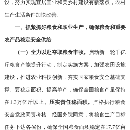
设，努力实现宜居宜业和美乡村建设有新落点，农村
生产生活条件加快改善。
一、抓紧抓好粮食和农业生产，确保粮食和重要
农产品稳定安全供给
（一）全力以赴夺取粮食丰收。
启动新一轮千亿
斤粮食产能提升行动，制定实施方案，加强农田设施
建设，推进农业科技创新，夯实国家粮食安全基础支
撑。要稳定面积、提高单产，确保全国粮食产量保持
在1.3万亿斤以上。
压实责任稳面积。
严格执行粮食
安全党政同责考核。经国务院同意，将粮食生产目标
任务下达各省份，确保全国粮食面积稳定在17.7亿亩