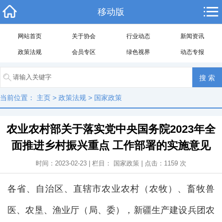
移动版
网站首页
关于协会
行业动态
新闻资讯
政策法规
会员专区
绿色视界
动态专报
当前位置：
主页
>
政策法规
>
国家政策
农业农村部关于落实党中央国务院2023年全
面推进乡村振兴重点 工作部署的实施意见
时间：2023-02-23 | 栏目：
国家政策
| 点击：
1159
次
各省、自治区、直辖市农业农村（农牧）、畜牧兽
医、农垦、渔业厅（局、委），新疆生产建设兵团农