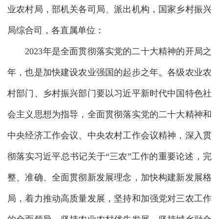
业农村局，部机关各司局、派出机构，国家乡村振兴
局综合司，各直属单位：
2023年是全面贯彻落实党的二十大精神的开局之
年，也是加快建设农业强国的起步之年。各级农业农
村部门、乡村振兴部门要以习近平新时代中国特色社
会主义思想为指导，全面贯彻落实党的二十大精神和
中央经济工作会议、中央农村工作会议精神，深入贯
彻落实习近平总书记关于“三农”工作的重要论述，完
整、准确、全面贯彻新发展理念，加快构建新发展格
局，着力推动高质量发展，坚持和加强党对三农工作