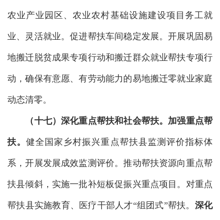
农业产业园区、农业农村基础设施建设项目务工就
业、灵活就业。促进帮扶车间稳定发展。开展巩固易
地搬迁脱贫成果专项行动和搬迁群众就业帮扶专项行
动，确保有意愿、有劳动能力的易地搬迁零就业家庭
动态清零。
（十七）深化重点帮扶和社会帮扶。
加强重点帮
扶。
健全国家乡村振兴重点帮扶县监测评价指标体
系，开展发展成效监测评价。推动帮扶资源向重点帮
扶县倾斜，实施一批补短板促振兴重点项目。对重点
帮扶县实施教育、医疗干部人才“组团式”帮扶。
深化