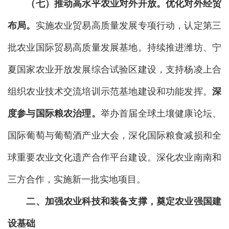
（七）
推动高水平农业对外开放。
优化对外经贸
布局。
实施农业贸易高质量发展专项行动，认定第三
批农业国际贸易高质量发展基地。持续推进潍坊、宁
夏国家农业开放发展综合试验区建设，支持杨凌上合
组织农业技术交流培训示范基地建设和功能发挥。
深
度参与
国际粮农治理。
举办首届全球土壤健康论坛、
国际葡萄与葡萄酒产业大会，深化国际粮食减损和全
球重要农业文化遗产合作平台建设。深化农业南南和
三方合作，实施新一批实地项目。
二、加强农业科技和装备支撑，奠定农业强国建
设基础