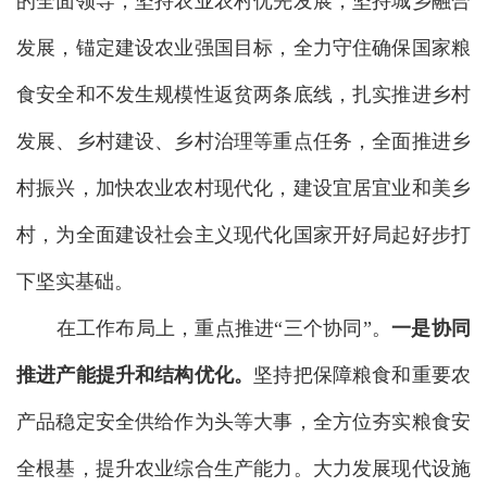
的全面领导，坚持农业农村优先发展，坚持城乡融合
发展，锚定建设农业强国目标，全力守住确保国家粮
食安全和不发生规模性返贫两条底线，扎实推进乡村
发展、乡村建设、乡村治理等重点任务，全面推进乡
村振兴，加快农业农村现代化，建设宜居宜业和美乡
村，为全面建设社会主义现代化国家开好局起好步打
下坚实基础。
在工作布局上，重点推进“三个协同”。
一是协同
推进产能提升和结构优化。
坚持把保障粮食和重要农
产品稳定安全供给作为头等大事，全方位夯实粮食安
全根基，提升农业综合生产能力。大力发展现代设施