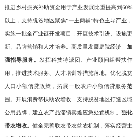
推进乡村振兴补助资金用于产业发展比重提高到60%
以上，支持脱贫地区聚焦“一主两辅”特色主导产业，
实施一批全产业链开发项目，开展技术引进、设施更
新、品牌营销和人才培养。高质量发展庭院经济。
加
强指导服务。
发挥科技特派团、产业顾问组帮扶作
用，推进技术服务、人才培训等措施落地。优化脱贫
人口小额信贷政策，拓展一般农户小额信贷服务范
围。开展消费帮扶助农增收，支持脱贫地区打造区域
公用品牌，建立农产品滞销卖难应急处置机制。
强化
带农增收。
健全完善联农带农益农机制，落实经营主