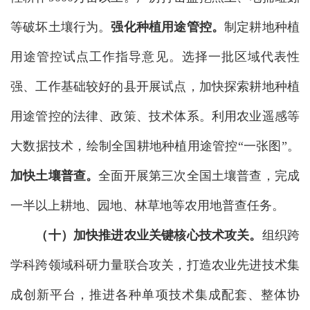
等破坏土壤行为。
强化种植用途管控。
制定耕地种植
用途管控试点工作指导意见。选择一批区域代表性
强、工作基础较好的县开展试点，加快探索耕地种植
用途管控的法律、政策、技术体系。利用农业遥感等
大数据技术，绘制全国耕地种植用途管控“一张图”。
加快土壤普查。
全面开展第三次全国土壤普查，完成
一半以上耕地、园地、林草地等农用地普查任务。
（十）加快推进农业关键核心技术攻关。
组织跨
学科跨领域科研力量联合攻关，打造农业先进技术集
成创新平台，推进各种单项技术集成配套、整体协