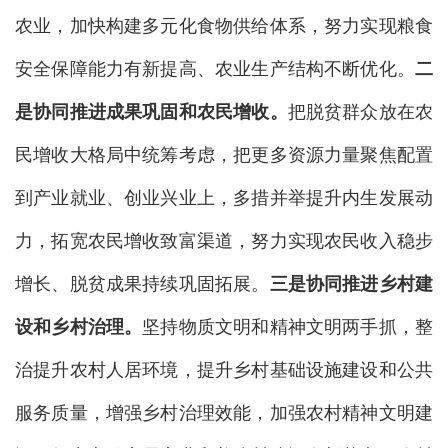
农业，加快构建多元化食物供给体系，努力实现粮食
安全保障能力有新提高、农业生产结构不断优化。
二
是协同推进成果巩固和农民增收。
把脱贫群众放在农
民增收大格局中统筹考虑，把更多资源力量聚焦配置
到产业就业、创业兴业上，多措并举提升内生发展动
力，拓宽农民增收致富渠道，努力实现农民收入稳步
增长、脱贫成果持续巩固拓展。
三是协同推进乡村建
设和乡村治理。
坚持物质文明和精神文明两手抓，整
治提升农村人居环境，提升乡村基础设施建设和公共
服务质量，增强乡村治理效能，加强农村精神文明建