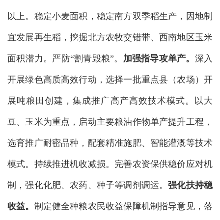
以上。稳定小麦面积，稳定南方双季稻生产，因地制
宜发展再生稻，挖掘北方农牧交错带、西南地区玉米
面积潜力。严防“割青毁粮”。
加强指导攻单产。
深入
开展绿色高质高效行动，选择一批重点县（农场）开
展吨粮田创建，集成推广高产高效技术模式。以大
豆、玉米为重点，启动主要粮油作物单产提升工程，
选育推广耐密品种，配套精准施肥、智能灌溉等技术
模式。持续推进机收减损。完善农资保供稳价应对机
制，强化化肥、农药、种子等调剂调运。
强化扶持稳
收益。
制定健全种粮农民收益保障机制指导意见，落