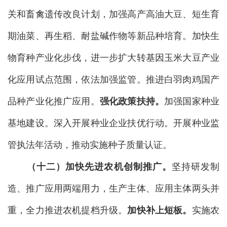
关和畜禽遗传改良计划，加强高产高油大豆、短生育
期油菜、再生稻、耐盐碱作物等新品种培育。加快生
物育种产业化步伐，进一步扩大转基因玉米大豆产业
化应用试点范围，依法加强监管。推进白羽肉鸡国产
品种产业化推广应用。
强化政策扶持。
加强国家种业
基地建设。深入开展种业企业扶优行动。开展种业监
管执法年活动，推动实施种子质量认证。
（十二）加快先进农机创制推广。
坚持研发制
造、推广应用两端用力，生产主体、应用主体两头并
重，全力推进农机提档升级。
加快补上短板。
实施农