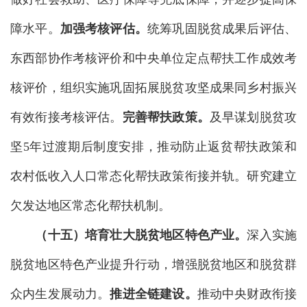
障水平。
加强考核评估。
统筹巩固脱贫成果后评估、
东西部协作考核评价和中央单位定点帮扶工作成效考
核评价，组织实施巩固拓展脱贫攻坚成果同乡村振兴
有效衔接考核评估。
完善帮扶政策。
及早谋划脱贫攻
坚5年过渡期后制度安排，推动防止返贫帮扶政策和
农村低收入人口常态化帮扶政策衔接并轨。研究建立
欠发达地区常态化帮扶机制。
（十五）培育壮大脱贫地区特色产业。
深入实施
脱贫地区特色产业提升行动，增强脱贫地区和脱贫群
众内生发展动力。
推进全链建设。
推动中央财政衔接