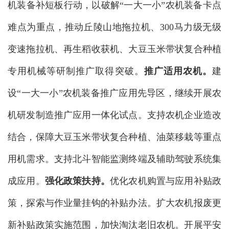
机装备补短板行动，以破解“一大一小”农机装备卡点
难点为重点，推动丘陵山地拖拉机、300马力级无级
变速拖拉机、再生稻收获机、大豆玉米带状复合种植
专用机械等研制推广取得突破。
推广适用农机。
建
设“一大一小”农机装备推广应用先导区，继续开展农
机研发制造推广应用一体化试点。支持农机企业造改
结合，保障大豆玉米带状复合种植、油菜移栽等重点
用机需求。支持北斗智能监测终端及辅助驾驶系统集
成应用。
强化政策扶持。
优化农机购置与应用补贴政
策，探索与作业量挂钩的补贴办法。扩大农机报废更
新补贴政策实施范围，加快淘汰老旧农机。开展平安