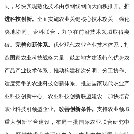
同，尽快实现熟化技术由点到线到面大面积推开。
推
进科技创新。
全面实施农业关键核心技术攻关，强化
央地协同、企科联合，力争在前沿技术领域取得突
破。
完善创新体系
。
优化现代农业产业技术体系，打
造国家农业科技战略力量，鼓励地方建设特色优势农
产品产业技术体系，推动构建梯次分明、分工协作、
适度竞争的农业科技创新体系。推进国家现代农业产
业科技创新中心、农业科技创新联盟建设，加快培育
农业科技引领型企业。
改善创新条件。
支持农业领域
重大创新平台建设，布局一批国际农业联合研究中