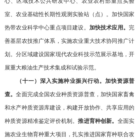
心、区域技术公共研发中心、农业农村部重点实验
室、农业基础性长期性观测实验站（点）。加快国家
热带农业科学中心重点项目建设。
加快技术应用。
完
善基层农技推广体系，实施农业重大技术协同推广计
划。分区域建设国家现代农业科技示范展示基地，开
展重大粮油生产技术集成和试验示范。
（十一）深入实施种业振兴行动。
加快资源普
查。
全面完成全国农业种质资源普查，加快国家畜禽
和水产种质资源库建设，构建开放协作、共享应用的
种质资源精准鉴定评价机制。
推进育种创新。
全面实
施农业生物育种重大项目，扎实推进国家育种联合攻