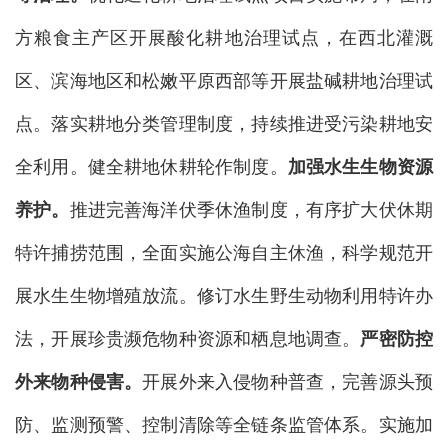
方粮食主产区开展酸化耕地治理试点，在西北灌溉
区、滨海地区和松嫩平原西部等开展盐碱耕地治理试
点。落实耕地分类管理制度，持续推进受污染耕地安
全利用。健全耕地休耕轮作制度。
加强水生生物资源
养护。
推进完善海洋伏季休渔制度，有序扩大伏休期
特许捕捞范围，全面实施公海自主休渔，科学规范开
展水生生物增殖放流。修订水生野生动物利用特许办
法，开展珍贵濒危物种资源和栖息地调查。
严密防控
外来物种侵害。
开展外来入侵物种普查，完善源头预
防、监测预警、控制清除等全链条监管体系。实施加