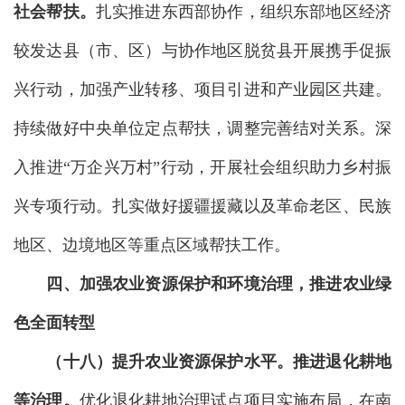
社会帮扶。
扎实推进东西部协作，组织东部地区经济
较发达县（市、区）与协作地区脱贫县开展携手促振
兴行动，加强产业转移、项目引进和产业园区共建。
持续做好中央单位定点帮扶，调整完善结对关系。深
入推进“万企兴万村”行动，开展社会组织助力乡村振
兴专项行动。扎实做好援疆援藏以及革命老区、民族
地区、边境地区等重点区域帮扶工作。
四、加强农业资源保护和环境治理，推进农业绿
色全面转型
（十八）提升农业资源保护水平。
推进退化耕地
等治理。
优化退化耕地治理试点项目实施布局，在南