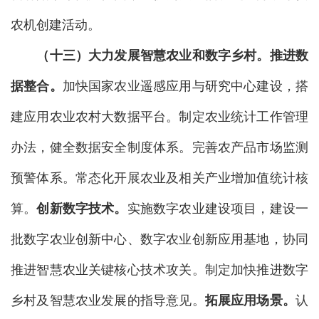
农机创建活动。
（十三）大力发展智慧农业和数字乡村。
推进数
据整合。
加快国家农业遥感应用与研究中心建设，搭
建应用农业农村大数据平台。制定农业统计工作管理
办法，健全数据安全制度体系。完善农产品市场监测
预警体系。常态化开展农业及相关产业增加值统计核
算。
创新数字技术。
实施数字农业建设项目，建设一
批数字农业创新中心、数字农业创新应用基地，协同
推进智慧农业关键核心技术攻关。制定加快推进数字
乡村及智慧农业发展的指导意见。
拓展应用场景
。
认