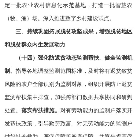
定一批农业农村信息化示范基地，打造一批智慧农
（牧、渔）场。深入推进数字乡村建设试点。
三、持续巩固拓展脱贫攻坚成果，增强脱贫地区
和脱贫群众内生发展动力
（十四）强化防返贫动态监测帮扶
。健全监测机
制。
指导各地调整监测范围标准，及时将有返贫致贫
风险的农户全部识别为监测对象，组织开展防止返贫
监测帮扶集中排查，加强跨部门数据共享协同和研判
处置。
落实帮扶措施。
对有劳动能力的监测户落实开
发帮扶政策，引导勤劳致富。对无劳动能力的监测户
做好社会救助、医疗保障等兜底保障，并逐步提高保