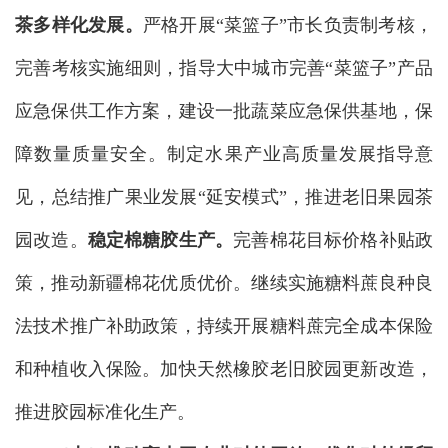
茶多样化发展。
严格开展“菜篮子”市长负责制考核，
完善考核实施细则，指导大中城市完善“菜篮子”产品
应急保供工作方案，建设一批蔬菜应急保供基地，保
障数量质量安全。制定水果产业高质量发展指导意
见，总结推广果业发展“延安模式”，推进老旧果园茶
园改造。
稳定棉糖胶生产。
完善棉花目标价格补贴政
策，推动新疆棉花优质优价。继续实施糖料蔗良种良
法技术推广补助政策，持续开展糖料蔗完全成本保险
和种植收入保险。加快天然橡胶老旧胶园更新改造，
推进胶园标准化生产。