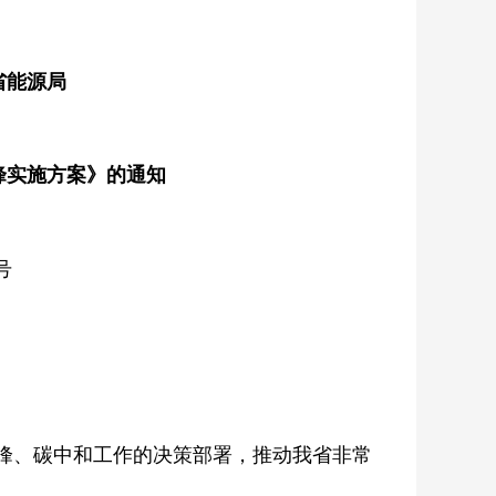
省能源局
峰实施方案》的通知
号
峰、碳中和工作的决策部署，推动我省非常