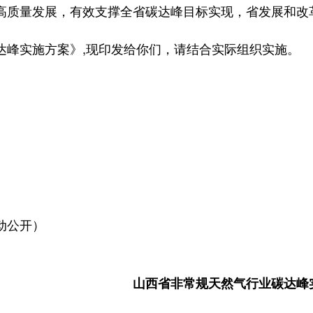
高质量发展，有效支撑全省碳达峰目标实现，省发展和改
达峰实施方案》,现印发给你们，请结合实际组织实施。
动公开）
山西省非常规天然气行业碳达峰