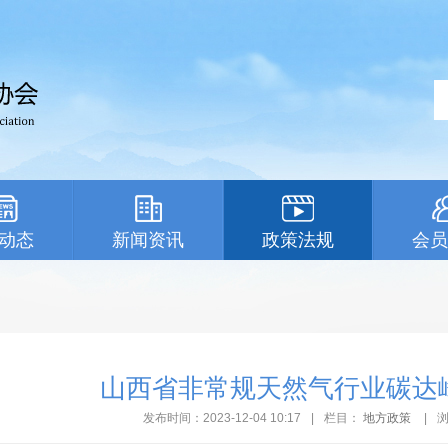
动态
新闻资讯
政策法规
会员
山西省非常规天然气行业碳达
发布时间：2023-12-04 10:17
|
栏目：
地方政策
|