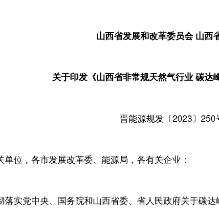
山西省发展和改革委员会 山西
关于印发《山西省非常规天然气行业 碳达
晋能源规发〔2023〕250
关单位，各市发展改革委、能源局，各有关企业：
彻落实党中央、国务院和山西省委、省人民政府关于碳达