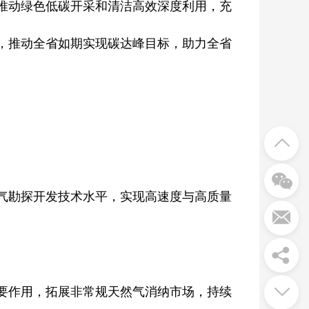
推动绿色低碳开采和清洁高效深度利用，充
，推动全省如期实现碳达峰目标，助力全省
气勘探开发技术水平，实现高速度与高质量
要作用，拓展非常规天然气消纳市场，持续