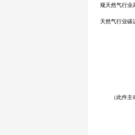
规天然气行业
天然气行业碳
（此件主