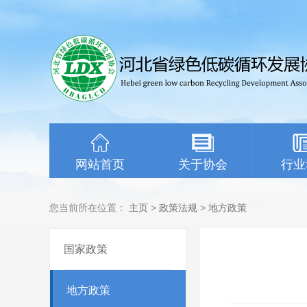
网站首页
关于协会
行业
您当前所在位置：
主页
>
政策法规
>
地方政策
国家政策
地方政策