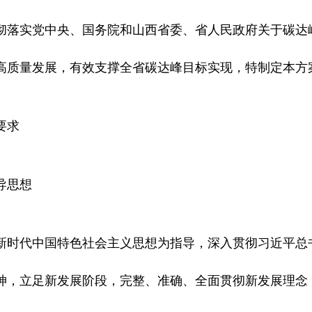
彻落实党中央、国务院和山西省委、省人民政府关于碳达
高质量发展，有效支撑全省碳达峰目标实现，特制定本方
要求
导思想
新时代中国特色社会主义思想为指导，深入贯彻习近平总
神，立足新发展阶段，完整、准确、全面贯彻新发展理念