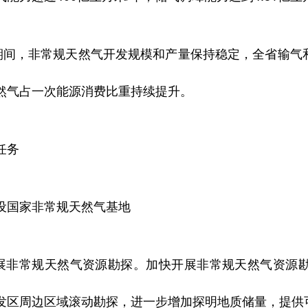
”期间，非常规天然气开发规模和产量保持稳定，全省输
然气占一次能源消费比重持续提升。
任务
设国家非常规天然气基地
开展非常规天然气资源勘探。加快开展非常规天然气资源
发区周边区域滚动勘探，进一步增加探明地质储量，提供