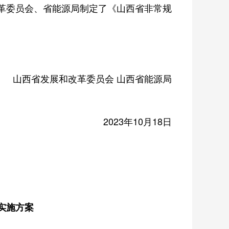
革委员会、省能源局制定了《山西省非常规
山西省发展和改革委员会 山西省能源局
2023年10月18日
实施方案