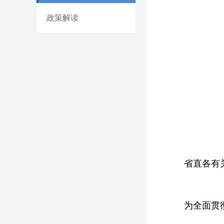
政策解读
省直各有
为全面贯