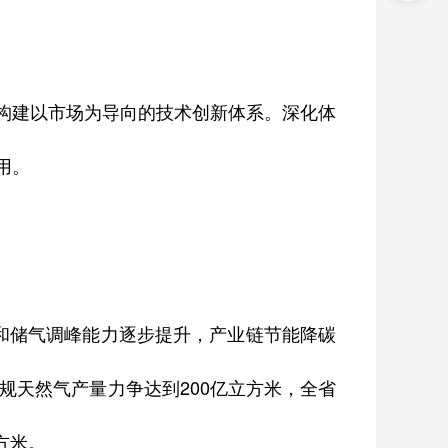
构建以市场为导向的技术创新体系。深化体
用。
气和储气调峰能力逐步提升，产业链节能降碳
规天然气产量力争达到200亿立方米，全省
方米。