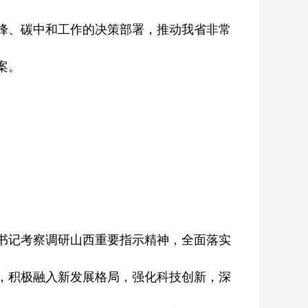
峰、碳中和工作的决策部署，推动我省非常
案。
书记考察调研山西重要指示精神，全面落实
，积极融入新发展格局，强化科技创新，深