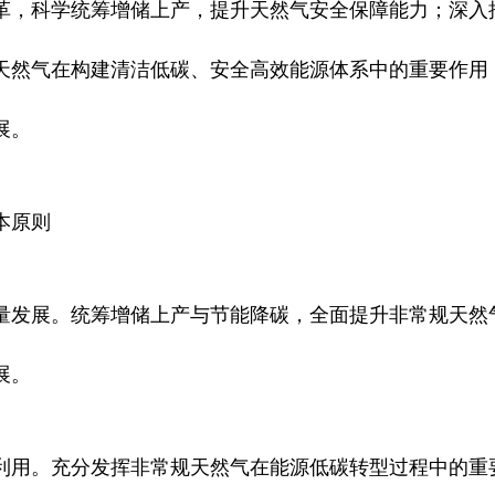
革，科学统筹增储上产，提升天然气安全保障能力；深入
天然气在构建清洁低碳、安全高效能源体系中的重要作用
展。
本原则
量发展。统筹增储上产与节能降碳，全面提升非常规天然
展。
利用。充分发挥非常规天然气在能源低碳转型过程中的重