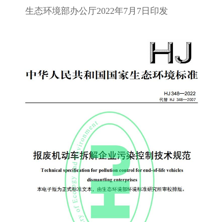
生态环境部办公厅2022年7月7日印发