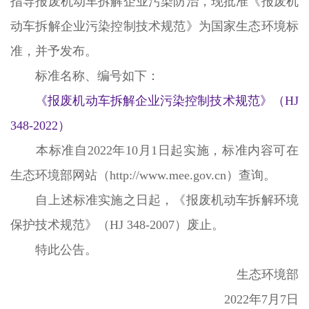
指导报废机动车拆解企业污染防治，现批准《报废机
动车拆解企业污染控制技术规范》为国家生态环境标
准，并予发布。
标准名称、编号如下：
《报废机动车拆解企业污染控制技术规范》（HJ
348-2022）
本标准自2022年10月1日起实施，标准内容可在
生态环境部网站（http://www.mee.gov.cn）查询。
自上述标准实施之日起，《报废机动车拆解环境
保护技术规范》（HJ 348-2007）废止。
特此公告。
生态环境部
2022年7月7日