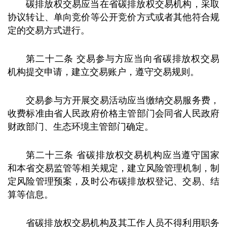
碳排放权交易应当在省碳排放权交易机构，采取
协议转让、单向竞价等公开竞价方式或者其他符合规
定的交易方式进行。
第二十二条 交易参与方应当向省碳排放权交易
机构提交申请，建立交易账户，遵守交易规则。
交易参与方开展交易活动应当缴纳交易服务费，
收费标准由省人民政府价格主管部门会同省人民政府
财政部门、生态环境主管部门确定。
第二十三条 省碳排放权交易机构应当遵守国家
和本省交易监管等相关规定，建立风险管理机制，制
定风险管理预案，及时公布碳排放权登记、交易、结
算等信息。
省碳排放权交易机构及其工作人员不得利用职务