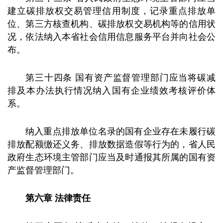
建立碳排放权交易管理信用制度，记录重点排放单
位、第三方核查机构、碳排放权交易机构等的信用状
况，依法纳入本省社会信用信息服务平台并向社会公
布。
第三十四条 国有资产监督管理部门应当将碳减
排及本办法执行情况纳入国有企业绩效考核评价体
系。
纳入重点排放单位名录的国有企业存在未履行碳
排放配额缴还义务、排放数据造假等行为的，省人民
政府生态环境主管部门应当及时通报其所属的国有资
产监督管理部门。
第六章 法律责任