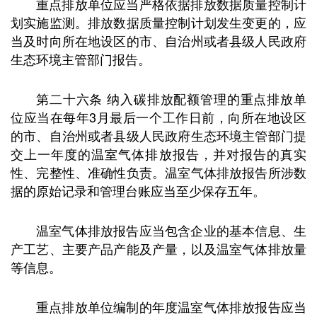
重点排放单位应当严格依据排放数据质量控制计
划实施监测。排放数据质量控制计划发生变更的，应
当及时向所在地设区的市、自治州或者县级人民政府
生态环境主管部门报告。
第二十六条 纳入碳排放配额管理的重点排放单
位应当在每年3月最后一个工作日前，向所在地设区
的市、自治州或者县级人民政府生态环境主管部门提
交上一年度的温室气体排放报告，并对报告的真实
性、完整性、准确性负责。温室气体排放报告所涉数
据的原始记录和管理台账应当至少保存五年。
温室气体排放报告应当包含企业的基本信息、生
产工艺、主要产品产能及产量，以及温室气体排放量
等信息。
重点排放单位编制的年度温室气体排放报告应当