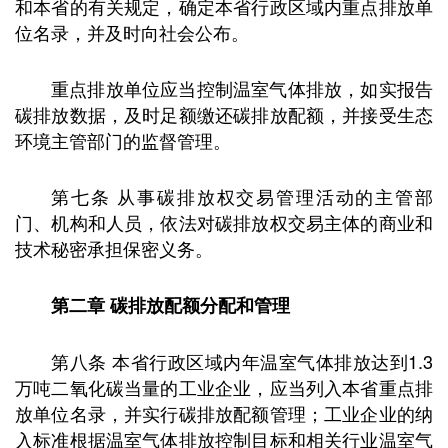
和本省的有关规定，确定本省行政区域内重点排放单
位名录，并及时向社会公布。
重点排放单位应当控制温室气体排放，如实报告
碳排放数据，及时足额缴还碳排放配额，并接受生态
环境主管部门的监督管理。
第七条 从事碳排放权交易管理活动的主管部
门、机构和人员，依法对碳排放权交易主体的商业和
技术秘密承担保密义务。
第二章 碳排放配额分配和管理
第八条 本省行政区域内年温室气体排放达到1.3
万吨二氧化碳当量的工业企业，应当列入本省重点排
放单位名录，并实行碳排放配额管理；工业企业的纳
入标准根据温室气体排放控制目标和相关行业温室气