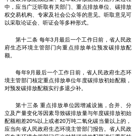
中，应当广泛听取有关部门、重点排放单位、碳排放
权交易机构、专家及社会公众等的意见。听取意见可
以采取论证会、听证会等多种形式。
第十二条 每年3月最后一个工作日前，省人民政
府生态环境主管部门向重点排放单位预发碳排放配
额。
每年9月最后一个工作日前，省人民政府生态环
境主管部门核定重点排放单位年度碳排放初始配额，
对预发碳排放配额实行多退少补。
第十三条 重点排放单位因增减设施，合并、分
立及产量变化等因素导致碳排放量与年度碳排放初始
配额相差20%以上或者20万吨二氧化碳当量以上的，
应当向省人民政府生态环境主管部门报告。省人民政