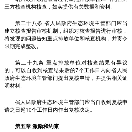
三方核查机构核查，如实提供有关数据和资料。
第二十八条 省人民政府生态环境主管部门应当
建立核查报告审核机制，组织对核查报告进行审核，
将发现的问题告知重点排放单位和核查机构，并责令
限期完成整改。
第二十九条 重点排放单位对核查结果有异议
的，可以自收到核查结果后的7个工作日内向省人民
政府生态环境主管部门提出复核申请，并提供相关证
明材料。
省人民政府生态环境主管部门应当自收到复核申
请之日起10个工作日内作出复核决定。
第五章 激励和约束