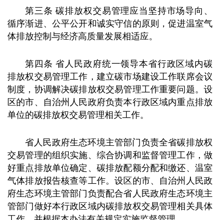
第三条 碳排放权交易管理应当坚持市场导向、
循序渐进、公平公开和诚实守信的原则，促进温室气
体排放控制与经济高质量发展相适应。
第四条 省人民政府统一领导本省行政区域内碳
排放权交易管理工作，建立碳市场建设工作联席会议
制度，协调解决碳排放权交易管理工作重要问题。设
区的市、自治州人民政府负责本行政区域内重点排放
单位的碳排放权交易管理相关工作。
省人民政府生态环境主管部门负责全省碳排放权
交易管理的组织实施、综合协调和监督管理工作，做
好重点排放单位确定、碳排放配额分配和缴还、温室
气体排放报告核查等工作。设区的市、自治州人民政
府生态环境主管部门负责配合省人民政府生态环境主
管部门做好本行政区域内碳排放权交易管理相关具体
工作，并根据本办法有关规定实施监督管理。