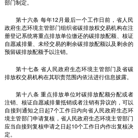
部门制定。
第十六条 每年12月最后一个工作日前，省人民
政府生态环境主管部门组织省碳排放权交易机构在注
册登记系统将重点排放单位缴还的碳排放配额、核证
自愿减排量、未经交易的剩余碳排放配额以及剩余的
预留碳排放配额予以注销。
第十七条 省人民政府生态环境主管部门及省碳
排放权交易机构在其职责范围内依法进行信息披露。
第十八条 重点排放单位对碳排放配额分配或者
注销、核证自愿减排量抵销或者注销有异议的，可以
自接到通知之日起7个工作日内向省人民政府生态环
境主管部门申请复核，省人民政府生态环境主管部门
应当自接到复核申请之日起10个工作日内作出复核决
定。