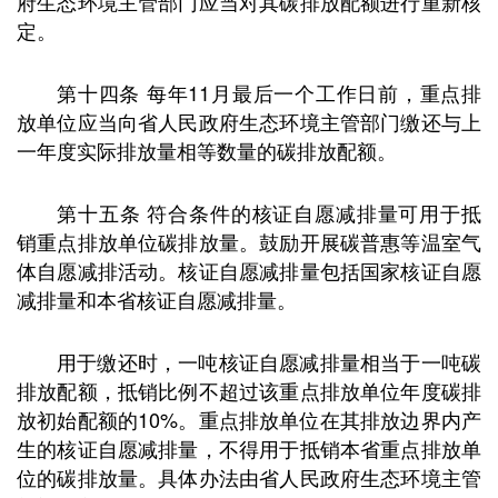
府生态环境主管部门应当对其碳排放配额进行重新核
定。
第十四条 每年11月最后一个工作日前，重点排
放单位应当向省人民政府生态环境主管部门缴还与上
一年度实际排放量相等数量的碳排放配额。
第十五条 符合条件的核证自愿减排量可用于抵
销重点排放单位碳排放量。鼓励开展碳普惠等温室气
体自愿减排活动。核证自愿减排量包括国家核证自愿
减排量和本省核证自愿减排量。
用于缴还时，一吨核证自愿减排量相当于一吨碳
排放配额，抵销比例不超过该重点排放单位年度碳排
放初始配额的10%。重点排放单位在其排放边界内产
生的核证自愿减排量，不得用于抵销本省重点排放单
位的碳排放量。具体办法由省人民政府生态环境主管