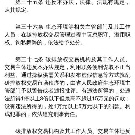
第三十五条 违反本办法，法律、法规有规定，
从其规定。
第三十六条 生态环境等相关主管部门及其工作
人员，在碳排放权交易管理过程中玩忽职守、滥用职
权、徇私舞弊的，依法给予处分。
第三十七条 碳排放权交易机构及其工作人员、
交易主体违反本办法规定，利用职务便利谋取不正当
利益、通过操纵供需关系和发布虚假信息等方式扰乱
碳排放权交易市场秩序的，由省人民政府生态环境主
管部门予以警告或者通报批评。有违法所得的，处违
法所得1倍以上3倍以下但最高不超过15万元的罚款；
没有违法所得的，处1万元以上5万元以下的罚款。构
成犯罪的，依法追究刑事责任。
碳排放权交易机构及其工作人员、交易主体违反