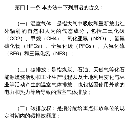
第四十一条 本办法中下列用语的含义：
（一）温室气体：是指大气中吸收和重新放出红
外辐射的自然和人为的气态成分，包括二氧化碳
（CO2）、甲烷（CH4）、氧化亚氮（N2O）、氢氟
碳化物（HFCs）、全氟化碳（PFCs）、六氟化硫
（SF6）和三氟化氮（NF3）；
（二）碳排放：是指煤炭、石油、天然气等化石
能源燃烧活动和工业生产过程以及土地利用变化与林
业等活动产生的温室气体排放，也包括因使用外购的
电力和热力等所导致的温室气体排放；
（三）碳排放权：是指分配给重点排放单位的规
定时期内的碳排放额度；