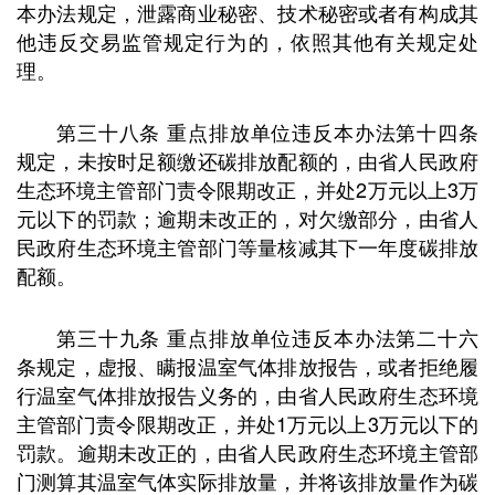
本办法规定，泄露商业秘密、技术秘密或者有构成其
他违反交易监管规定行为的，依照其他有关规定处
理。
第三十八条 重点排放单位违反本办法第十四条
规定，未按时足额缴还碳排放配额的，由省人民政府
生态环境主管部门责令限期改正，并处2万元以上3万
元以下的罚款；逾期未改正的，对欠缴部分，由省人
民政府生态环境主管部门等量核减其下一年度碳排放
配额。
第三十九条 重点排放单位违反本办法第二十六
条规定，虚报、瞒报温室气体排放报告，或者拒绝履
行温室气体排放报告义务的，由省人民政府生态环境
主管部门责令限期改正，并处1万元以上3万元以下的
罚款。逾期未改正的，由省人民政府生态环境主管部
门测算其温室气体实际排放量，并将该排放量作为碳