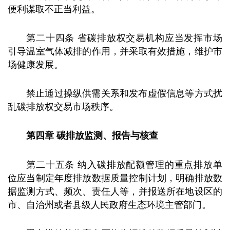
便利谋取不正当利益。
第二十四条 省碳排放权交易机构应当发挥市场
引导温室气体减排的作用，并采取有效措施，维护市
场健康发展。
禁止通过操纵供需关系和发布虚假信息等方式扰
乱碳排放权交易市场秩序。
第四章 碳排放监测、报告与核查
第二十五条 纳入碳排放配额管理的重点排放单
位应当制定年度排放数据质量控制计划，明确排放数
据监测方式、频次、责任人等，并报送所在地设区的
市、自治州或者县级人民政府生态环境主管部门。