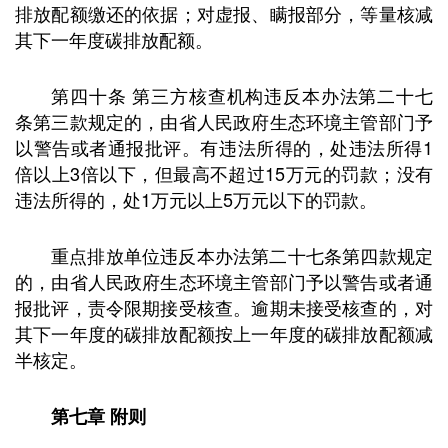
排放配额缴还的依据；对虚报、瞒报部分，等量核减
其下一年度碳排放配额。
第四十条 第三方核查机构违反本办法第二十七
条第三款规定的，由省人民政府生态环境主管部门予
以警告或者通报批评。有违法所得的，处违法所得1
倍以上3倍以下，但最高不超过15万元的罚款；没有
违法所得的，处1万元以上5万元以下的罚款。
重点排放单位违反本办法第二十七条第四款规定
的，由省人民政府生态环境主管部门予以警告或者通
报批评，责令限期接受核查。逾期未接受核查的，对
其下一年度的碳排放配额按上一年度的碳排放配额减
半核定。
第七章 附则