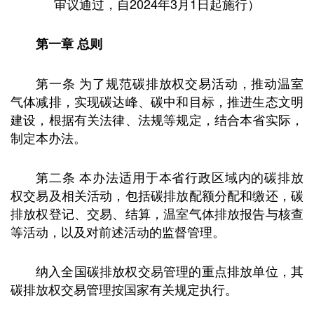
审议通过，自2024年3月1日起施行）
第一章 总则
第一条 为了规范碳排放权交易活动，推动温室
气体减排，实现碳达峰、碳中和目标，推进生态文明
建设，根据有关法律、法规等规定，结合本省实际，
制定本办法。
第二条 本办法适用于本省行政区域内的碳排放
权交易及相关活动，包括碳排放配额分配和缴还，碳
排放权登记、交易、结算，温室气体排放报告与核查
等活动，以及对前述活动的监督管理。
纳入全国碳排放权交易管理的重点排放单位，其
碳排放权交易管理按国家有关规定执行。