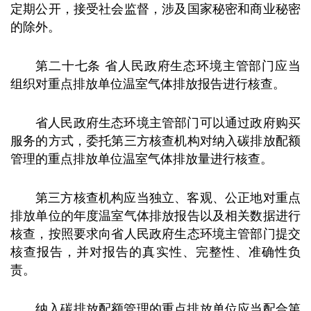
定期公开，接受社会监督，涉及国家秘密和商业秘密
的除外。
第二十七条 省人民政府生态环境主管部门应当
组织对重点排放单位温室气体排放报告进行核查。
省人民政府生态环境主管部门可以通过政府购买
服务的方式，委托第三方核查机构对纳入碳排放配额
管理的重点排放单位温室气体排放量进行核查。
第三方核查机构应当独立、客观、公正地对重点
排放单位的年度温室气体排放报告以及相关数据进行
核查，按照要求向省人民政府生态环境主管部门提交
核查报告，并对报告的真实性、完整性、准确性负
责。
纳入碳排放配额管理的重点排放单位应当配合第