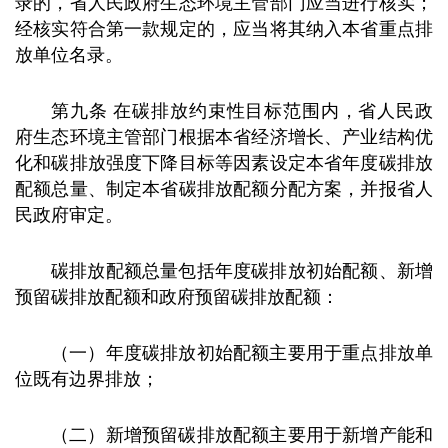
录的，省人民政府生态环境主管部门应当进行核实；
经核实符合第一款规定的，应当将其纳入本省重点排
放单位名录。
第九条 在碳排放约束性目标范围内，省人民政
府生态环境主管部门根据本省经济增长、产业结构优
化和碳排放强度下降目标等因素设定本省年度碳排放
配额总量、制定本省碳排放配额分配方案，并报省人
民政府审定。
碳排放配额总量包括年度碳排放初始配额、新增
预留碳排放配额和政府预留碳排放配额：
（一）年度碳排放初始配额主要用于重点排放单
位既有边界排放；
（二）新增预留碳排放配额主要用于新增产能和