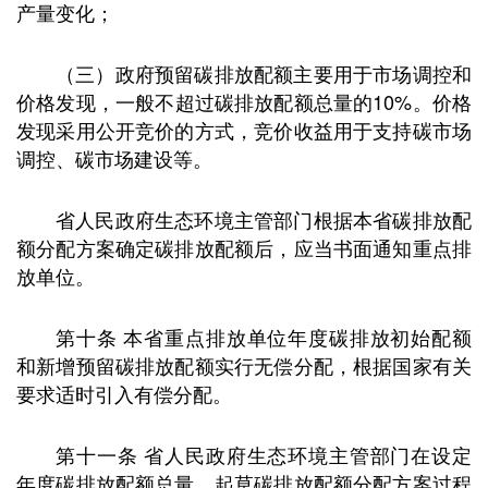
产量变化；
（三）政府预留碳排放配额主要用于市场调控和
价格发现，一般不超过碳排放配额总量的10%。价格
发现采用公开竞价的方式，竞价收益用于支持碳市场
调控、碳市场建设等。
省人民政府生态环境主管部门根据本省碳排放配
额分配方案确定碳排放配额后，应当书面通知重点排
放单位。
第十条 本省重点排放单位年度碳排放初始配额
和新增预留碳排放配额实行无偿分配，根据国家有关
要求适时引入有偿分配。
第十一条 省人民政府生态环境主管部门在设定
年度碳排放配额总量、起草碳排放配额分配方案过程