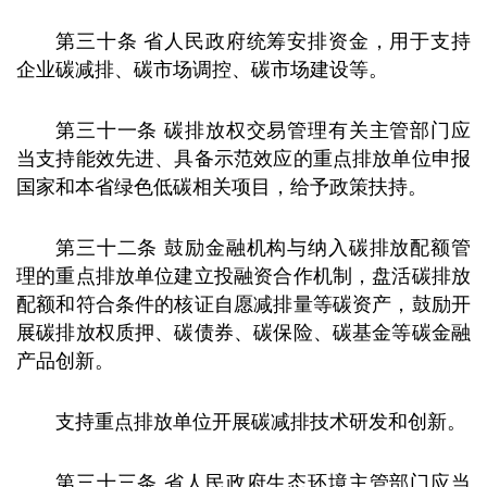
第三十条 省人民政府统筹安排资金，用于支持
企业碳减排、碳市场调控、碳市场建设等。
第三十一条 碳排放权交易管理有关主管部门应
当支持能效先进、具备示范效应的重点排放单位申报
国家和本省绿色低碳相关项目，给予政策扶持。
第三十二条 鼓励金融机构与纳入碳排放配额管
理的重点排放单位建立投融资合作机制，盘活碳排放
配额和符合条件的核证自愿减排量等碳资产，鼓励开
展碳排放权质押、碳债券、碳保险、碳基金等碳金融
产品创新。
支持重点排放单位开展碳减排技术研发和创新。
第三十三条 省人民政府生态环境主管部门应当