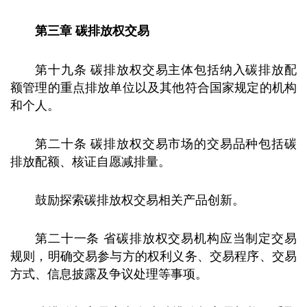
第三章 碳排放权交易
第十九条 碳排放权交易主体包括纳入碳排放配
额管理的重点排放单位以及其他符合国家规定的机构
和个人。
第二十条 碳排放权交易市场的交易品种包括碳
排放配额、核证自愿减排量。
鼓励探索碳排放权交易相关产品创新。
第二十一条 省碳排放权交易机构应当制定交易
规则，明确交易参与方的权利义务、交易程序、交易
方式、信息披露及争议处理等事项。