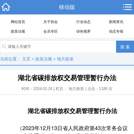
移动版
网站首页
关于协会
行业动态
新闻资讯
政策法规
会员专区
绿色视界
动态专报
当前位置：
主页
>
政策法规
>
地方政策
湖北省碳排放权交易管理暂行办法
时间：2024-01-24 | 栏目：
地方政策
| 点击：
1189
次
湖北省碳排放权交易管理暂行办法
（2023年12月13日省人民政府第43次常务会议