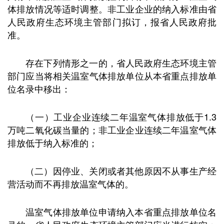
体排放情况等适时调整。非工业企业的纳入标准由省
人民政府生态环境主管部门拟订，报省人民政府批
准。
存在下列情形之一的，省人民政府生态环境主管
部门应当将相关温室气体排放单位从本省重点排放单
位名录中移出：
（一）工业企业连续二年温室气体排放低于1.3
万吨二氧化碳当量的；非工业企业连续二年温室气体
排放低于纳入标准的；
（二）因停业、关闭或者其他原因不从事生产经
营活动而不再排放温室气体的。
温室气体排放单位申请纳入本省重点排放单位名