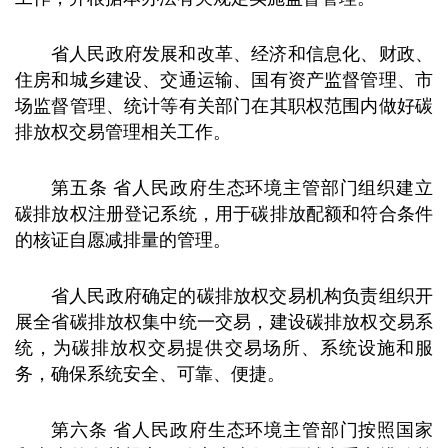
省人民政府发展和改革、经济和信息化、财政、
住房和城乡建设、交通运输、国有资产监督管理、市
场监督管理、统计等有关部门在其职权范围内做好碳
排放权交易管理相关工作。
第五条 省人民政府生态环境主管部门组织建立
碳排放权注册登记系统，用于碳排放配额和符合条件
的核证自愿减排量的管理。
省人民政府确定的碳排放权交易机构负责组织开
展全省碳排放权集中统一交易，建设碳排放权交易系
统，为碳排放权交易提供交易场所、系统设施和服
务，确保系统安全、可靠、便捷。
第六条 省人民政府生态环境主管部门按照国家