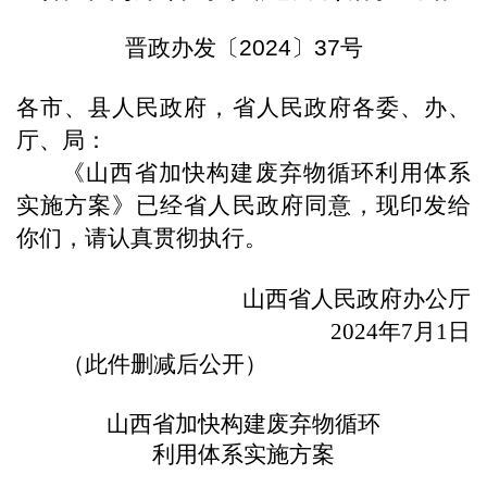
晋政办发〔2024〕37号
各市、县人民政府，省人民政府各委、办、
厅、局：
《山西省加快构建废弃物循环利用体系
实施方案》已经省人民政府同意，现印发给
你们，请认真贯彻执行。
山西省人民政府办公厅
2024年7月1日
（此件删减后公开）
山西省加快构建废弃物循环
利用体系实施方案