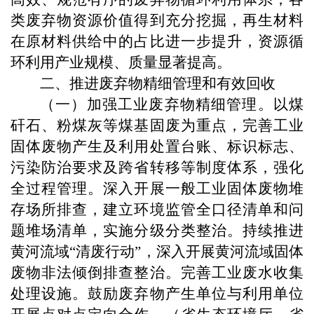
类废弃物资源价值得到充分挖掘，再生材料
在原材料供给中的占比进一步提升，资源循
环利用产业规模、质量显著提高。
二、推进废弃物精细管理和有效回收
（一）加强工业废弃物精细管理。以煤
矸石、粉煤灰等煤基固废为重点，完善工业
固体废物产生及利用处置台账、标识标志、
污染防治要求及跨省转移等制度体系，强化
全过程管理。深入开展一般工业固体废物堆
存场所排查，建立环境监管全口径清单和问
题堆场清单，实施分级分类整治。持续推进
黄河流域“清废行动”，深入开展黄河流域固体
废物非法倾倒排查整治。完善工业废水收集
处理设施。鼓励废弃物产生单位与利用单位