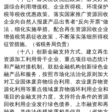
源综合利用增值税、企业所得税、环境保护
税等税收优惠政策。落实国家推广资源回收
企业向自然人报废产品出售者“反向开票”做
法，细化实施举措。配合再生资源回收企业
增值税简易征收政策，不断落实落细所得税
征管措施。（省税务局负责）
（十八）创新金融支持方式。建立再生
资源加工利用骨干企业、重点项目动态统计
和产融对接机制。鼓励金融机构创新绿色金
融产品和服务，按照市场化法治化原则加大
对工业固体废弃物综合利用、农业废弃物资
源化利用等重点领域废弃物循环利用企业和
项目的金融支持力度。支持符合条件的资源
回收利用企业发行绿色债券、上市融资和再
融资，并依法依规披露相关信息。（省地方