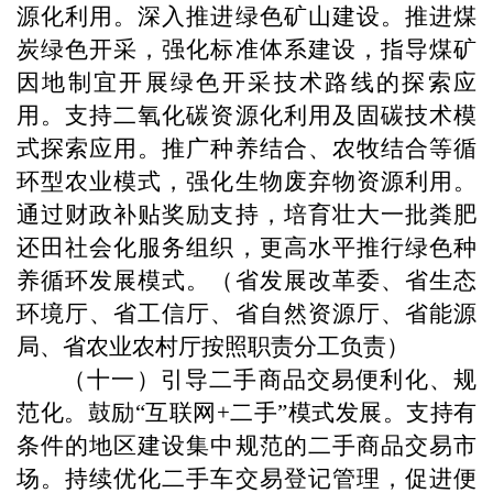
源化利用。深入推进绿色矿山建设。推进煤
炭绿色开采，强化标准体系建设，指导煤矿
因地制宜开展绿色开采技术路线的探索应
用。支持二氧化碳资源化利用及固碳技术模
式探索应用。推广种养结合、农牧结合等循
环型农业模式，强化生物废弃物资源利用。
通过财政补贴奖励支持，培育壮大一批粪肥
还田社会化服务组织，更高水平推行绿色种
养循环发展模式。（省发展改革委、省生态
环境厅、省工信厅、省自然资源厅、省能源
局、省农业农村厅按照职责分工负责）
（十一）引导二手商品交易便利化、规
范化。鼓励“互联网+二手”模式发展。支持有
条件的地区建设集中规范的二手商品交易市
场。持续优化二手车交易登记管理，促进便