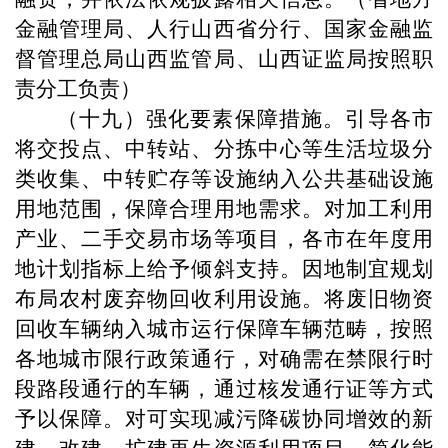
金融管理局、人行山西省分行、国家金融监
督管理总局山西监管局、山西证监局按照职
责分工负责）
（十九）强化要素保障措施。引导各市
将交投点、中转站、分拣中心等生活垃圾分
类收集、中转贮存等设施纳入公共基础设施
用地范围，保障合理用地需求。对加工利用
产业、二手交易市场等项目，各市在年度用
地计划指标上给予倾斜支持。因地制宜规划
布局农村废弃物回收利用设施。将废旧物资
回收车辆纳入城市运行保障车辆范畴，按照
各地城市限行政策通行，对确需在禁限行时
段路段通行的车辆，通过核发通行证等方式
予以保障。对可实现减污降碳协同增效的新