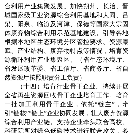
合利用产业集聚发展。加快朔州、长治、晋
城国家级工业资源综合利用基地和大同、吕
梁、阳泉、临汾及河津、保德等国家大宗固
体废弃物综合利用示范基地建设。引导各地
根据本地区生态环境分区管控要求、资源禀
赋、产业结构、废弃物特点等情况，培育资
源循环利用产业集聚区。（省生态环境厅、
省发展改革委、省工信厅、省商务厅、省自
然资源厅按照职责分工负责）
（十四）培育行业骨干企业。持续开展
全省再生资源回收骨干企业培育工作。培育
一批加工利用骨干企业，依托“链主”，牵
引“链核”“链上”企业协同发展，壮大废弃资源
综合利用产业链。支持企业牵头联合高校、
科研院所对绿色低碳技术进行联合攻关，参