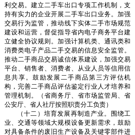
利交易。建立二手车出口专项工作机制，支
持有实力的企业开展二手车出口业务。加强
交易行为监管，推动线下实体二手市场规范
建设和运营，督促指导省内电子商务平台建
立健全协议规则。加强计算机类、通讯类和
消费类电子产品二手交易的信息安全监管。
推动二手商品交易诚信体系建设，加强交易
平台、销售者、消费者、从业人员等信用信
息共享。鼓励发展二手商品第三方评估机
构，完善二手商品评估鉴定行业人才培养和
管理机制。（省商务厅、省市场监管局、省
公安厅、省人社厅按照职责分工负责）
（十二）培育发展再制造产业。围绕工
业、交通等领域大规模设备更新需求，鼓励
对具备条件的废旧生产设备及关键零部件进