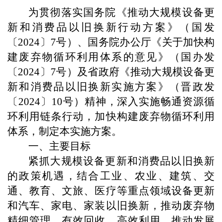
为贯彻落实国务院《推动大规模设备更
新和消费品以旧换新行动方案》（国发
〔2024〕7号）、国务院办公厅《关于加快构
建废弃物循环利用体系的意见》（国办发
〔2024〕7号）及省政府《推动大规模设备更
新和消费品以旧换新实施方案》（晋政发
〔2024〕10号）精神，深入实施畅通资源循
环利用链条行动，加快构建废弃物循环利用
体系，制定本实施方案。
一、主要目标
紧抓大规模设备更新和消费品以旧换新
的政策机遇，结合工业、农业、建筑、交
通、教育、文旅、医疗等重点领域设备更新
和汽车、家电、家装以旧换新，推动废弃物
精细管理、有效回收、高效利用，推动发展