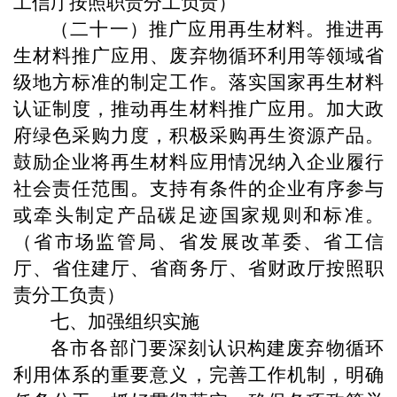
工信厅按照职责分工负责）
（二十一）推广应用再生材料。推进再
生材料推广应用、废弃物循环利用等领域省
级地方标准的制定工作。落实国家再生材料
认证制度，推动再生材料推广应用。加大政
府绿色采购力度，积极采购再生资源产品。
鼓励企业将再生材料应用情况纳入企业履行
社会责任范围。支持有条件的企业有序参与
或牵头制定产品碳足迹国家规则和标准。
（省市场监管局、省发展改革委、省工信
厅、省住建厅、省商务厅、省财政厅按照职
责分工负责）
七、加强组织实施
各市各部门要深刻认识构建废弃物循环
利用体系的重要意义，完善工作机制，明确