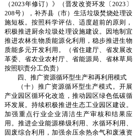
（2023年修订）》（晋发改资环发〔2023〕
208号），补齐县（市）生活垃圾焚烧处理设
施短板。按照科学评估、适度超前的原则，
积极推进厨余垃圾处理设施建设。因地制宜
推进农林生物质能源化利用，稳步推进生物
质能多元开发利用。（省住建厅、省发展改
革委、省农业农村厅、省能源局、省林草局
按照职责分工负责）
四、推广资源循环型生产和再利用模式
（十）推广资源循环型生产模式。开展
产业园区循环化改造，推动园区绿色低碳循
环发展。持续积极推进生态工业园区建设。
加强重点行业企业清洁生产审核和结果应
用。推进企业能源梯级利用、水循环利用、
固废综合利用，加强余压余热余气和废液资