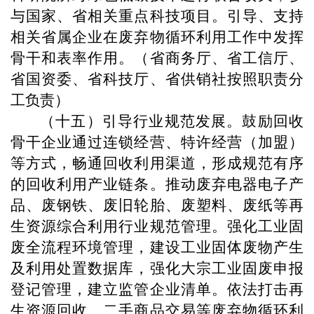
与国家、省相关重点科技项目。引导、支持
相关省属企业在废弃物循环利用工作中发挥
骨干和表率作用。（省商务厅、省工信厅、
省国资委、省科技厅、省供销社按照职责分
工负责）
（十五）引导行业规范发展。鼓励回收
骨干企业通过连锁经营、特许经营（加盟）
等方式，畅通回收利用渠道，形成规范有序
的回收利用产业链条。推动废弃电器电子产
品、废钢铁、废旧轮胎、废塑料、废纸等再
生资源综合利用行业规范管理。强化工业固
废全流程环境管理，建设工业固体废物产生
及利用处置数据库，强化大宗工业固废申报
登记管理，建立监管企业清单。依法打击再
生资源回收、二手商品交易等废弃物循环利