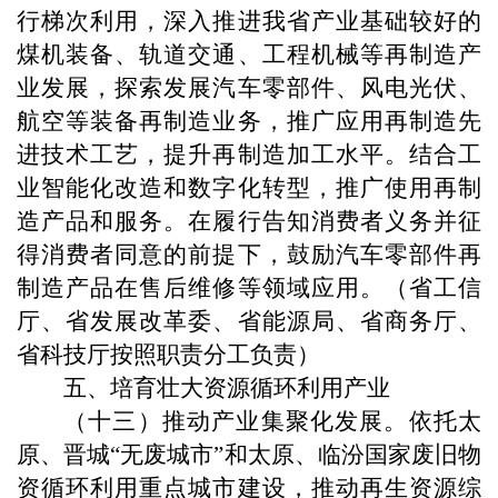
行梯次利用，深入推进我省产业基础较好的
煤机装备、轨道交通、工程机械等再制造产
业发展，探索发展汽车零部件、风电光伏、
航空等装备再制造业务，推广应用再制造先
进技术工艺，提升再制造加工水平。结合工
业智能化改造和数字化转型，推广使用再制
造产品和服务。在履行告知消费者义务并征
得消费者同意的前提下，鼓励汽车零部件再
制造产品在售后维修等领域应用。（省工信
厅、省发展改革委、省能源局、省商务厅、
省科技厅按照职责分工负责）
五、培育壮大资源循环利用产业
（十三）推动产业集聚化发展。依托太
原、晋城“无废城市”和太原、临汾国家废旧物
资循环利用重点城市建设，推动再生资源综