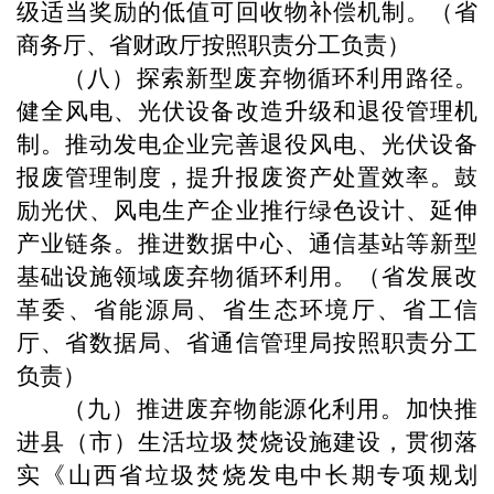
级适当奖励的低值可回收物补偿机制。（省
商务厅、省财政厅按照职责分工负责）
（八）探索新型废弃物循环利用路径。
健全风电、光伏设备改造升级和退役管理机
制。推动发电企业完善退役风电、光伏设备
报废管理制度，提升报废资产处置效率。鼓
励光伏、风电生产企业推行绿色设计、延伸
产业链条。推进数据中心、通信基站等新型
基础设施领域废弃物循环利用。（省发展改
革委、省能源局、省生态环境厅、省工信
厅、省数据局、省通信管理局按照职责分工
负责）
（九）推进废弃物能源化利用。加快推
进县（市）生活垃圾焚烧设施建设，贯彻落
实《山西省垃圾焚烧发电中长期专项规划