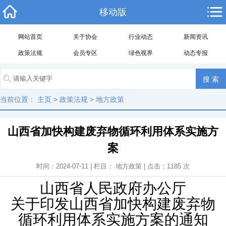
移动版
网站首页
关于协会
行业动态
新闻资讯
政策法规
会员专区
绿色视界
动态专报
当前位置：
主页
>
政策法规
>
地方政策
山西省加快构建废弃物循环利用体系实施方
案
时间：2024-07-11 | 栏目：
地方政策
| 点击：
1185
次
山西省人民政府办公厅
关于印发山西省加快构建废弃物
循环利用体系实施方案的通知