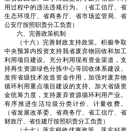
用过程中的违法违规行为。（省工信厅、省
生态环境厅、省商务厅、省市场监管局、省
公安厅按照职责分工负责）
六、完善政策机制
（十六）完善财政支持政策。积极争取
中央预算内投资支持我省废弃物回收和加工
利用项目建设。充分利用现有资金渠道，支
持再生资源绿色分拣中心等回收体系建设。
发挥省级技术改造资金作用，加强对废弃物
循环利用重点项目建设的支持。加大省级资
金统筹力度，支持废弃资源循环利用产业。
有序推进生活垃圾分类计价、计量收费。
（省发展改革委、省商务厅、省工信厅、省
财政厅、省住建厅按照职责分工负责）
（十七）落实税收优惠政策。落实好资