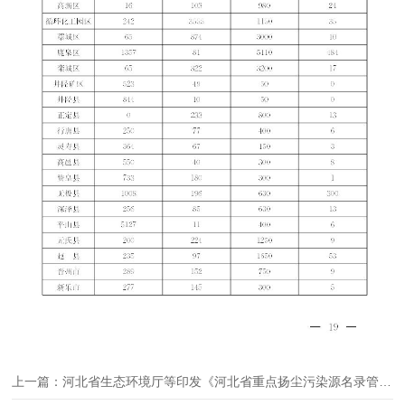
上一篇：河北省生态环境厅等印发《河北省重点扬尘污染源名录管理办法（试行）》