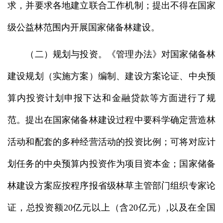
求，并要求各地建立联合工作机制；提出不得在国家
级公益林范围内开展国家储备林建设。
（二）规划与投资。《管理办法》对国家储备林
建设规划（实施方案）编制、建设方案论证、中央预
算内投资计划申报下达和金融贷款等方面进行了规
范。提出在国家储备林建设过程中要科学确定营造林
活动和配套的多种经营活动的投资比例；可将对应计
划任务的中央预算内投资作为项目资本金；国家储备
林建设方案应按程序报省级林草主管部门组织专家论
证，总投资额20亿元以上（含20亿元）,以及在全国