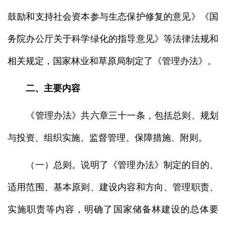
鼓励和支持社会资本参与生态保护修复的意见》《国
务院办公厅关于科学绿化的指导意见》等法律法规和
相关规定，国家林业和草原局制定了《管理办法》。
二、主要内容
《管理办法》共六章三十一条，包括总则、规划
与投资、组织实施、监督管理、保障措施、附则。
（一）总则。说明了《管理办法》制定的目的、
适用范围、基本原则、建设内容和方向、管理职责、
实施职责等内容，明确了国家储备林建设的总体要