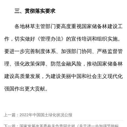
三、贯彻落实要求
各地林草主管部门要高度重视国家储备林建设工
作，切实做好《管理办法》的宣传培训和组织实施。
要进一步完善制度体系、加强部门协同、严格监督管
理、强化政策保障、防范金融风险，推动国家储备林
建设高质量发展，为建设美丽中国和社会主义现代化
强国作出更大贡献。
上一篇：2022年中国国土绿化状况公报
下一篇：国家发展改革委有关负责同志就《关于进一步加强节能标准更新升级和应用实施的通知》答记者问