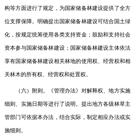
构等方面进行了规定，为国家储备林建设提供了全方
位支撑保障。明确提出国家储备林建设可结合国土绿
化，按规定统筹使用各类支持资金；鼓励和支持社会
资本参与国家储备林建设；国家储备林建设主体依法
享有国家储备林建设相关林地的使用权、经营权和相
关林木的所有权、经营权和处置权。
（六）附则。《管理办法》对解释权、地方实施
细则、实施日期等进行了说明。提出地方各级林草主
管部门可依据本办法，结合实际，制定相应办法或实
施细则。