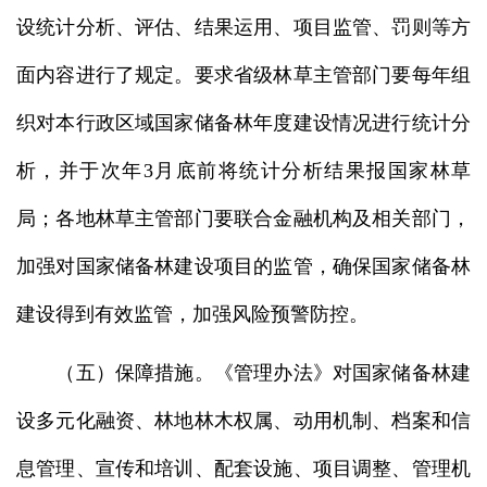
设统计分析、评估、结果运用、项目监管、罚则等方
面内容进行了规定。要求省级林草主管部门要每年组
织对本行政区域国家储备林年度建设情况进行统计分
析，并于次年3月底前将统计分析结果报国家林草
局；各地林草主管部门要联合金融机构及相关部门，
加强对国家储备林建设项目的监管，确保国家储备林
建设得到有效监管，加强风险预警防控。
（五）保障措施。《管理办法》对国家储备林建
设多元化融资、林地林木权属、动用机制、档案和信
息管理、宣传和培训、配套设施、项目调整、管理机