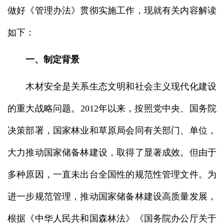
做好《管理办法》贯彻实施工作，现就有关内容解读
如下：
一、制定背景
木材安全是关系生态文明和社会主义现代化建设
的重大战略问题。2012年以来，按照党中央、国务院
决策部署，国家林业和草原局会同有关部门、单位，
大力推动国家储备林建设，取得了显著成效。但由于
多种原因，一直未出台全国性的规范性管理文件。为
进一步规范管理，推动国家储备林建设高质量发展，
根据《中华人民共和国森林法》《国务院办公厅关于