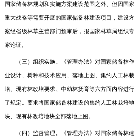
国家储备林规划和实施方案建设范围之外、但因国家
重大战略等需要开展的国家储备林建设项目，建设方
案经省级林草主管部门预审后，报国家林草局组织专
家论证。
（三）组织实施。《管理办法》对国家储备林作
业设计、树种和技术应用、落地上图、集约人工林栽
培、现有林改培要求、中幼林抚育等六方面内容进行
了规定。要求将国家储备林建设的集约人工林栽培地
块、现有林改培地块全部落地上图。
（四）监督管理。《管理办法》对国家储备林建