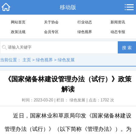
移动版
网站首页
关于协会
行业动态
新闻资讯
政策法规
会员专区
绿色视界
动态专报
当前位置：
主页
>
绿色视界
>
绿色发展
《国家储备林建设管理办法（试行）》政策
解读
时间：2023-03-20 | 栏目：
绿色发展
| 点击：
1702
次
近日，国家林业和草原局印发《国家储备林建设
管理办法（试行）》（以下简称《管理办法》）。为