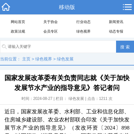
移动版
网站首页
关于协会
行业动态
新闻资讯
政策法规
会员专区
绿色视界
动态专报
当前位置：
主页
>
绿色视界
>
绿色发展
国家发展改革委有关负责同志就《关于加快
发展节水产业的指导意见》答记者问
时间：2024-08-27 | 栏目：
绿色发展
| 点击：
1211
次
近日，国家发展改革委、水利部、工业和信息化部、
住房城乡建设部、农业农村部联合印发《关于加快发
展节水产业的指导意见》（发改环资〔2024〕898