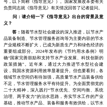
号，以下简称《指导意见》）。国家发展改革委有关
负责同志就《指导意见》有关情况回答了记者提问。
问：请介绍一下《指导意见》出台的背景及意
义？
答：
随着节水型社会建设的深入推进，以节水产
品装备制造、节水管理服务咨询等为主要内容的节水
产业规模不断扩大，已成为新质生产力和绿色经济的
重要组成部分。2024年发布的《节约用水条例》明
确“国家完善鼓励和支持节水产业发展、科技创新的
政策措施”。近年来，通过大力推进节水型社会建
设，我国水资源利用效率显著提升。但也要看到，各
领域节水空间仍有待加强，高质量节水产品装备供给
不足，节水管理服务水平有待提升。为全面贯彻党的
二十大精神，深入践行“节水优先、空间均衡、系统
治理、两手发力”的治水思路，夯实节水工作的产业
基础，推动节水产品、装备和服务有效供给，以节水