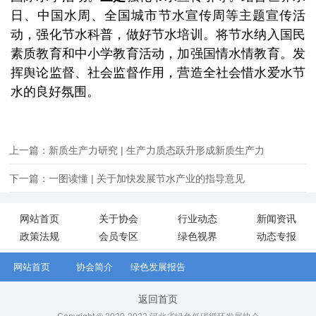
日、中国水周、全国城市节水宣传周等主题宣传活
动，强化节水科普，做好节水培训。将节水纳入国民
素质教育和中小学教育活动，加强国情水情教育。发
挥舆论监督、社会监督作用，营造全社会惜水爱水节
水的良好氛围。
上一篇：新质生产力研究 | 生产力质态跃升形成新质生产力
下一篇：一图读懂 | 关于加快发展节水产业的指导意见
网站首页
关于协会
行业动态
新闻资讯
政策法规
会员专区
绿色视界
动态专报
网站首页
协会简介
绿色发展报告
返回首页