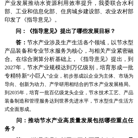
产业发展推动水资源利用效率提升，我委联合水利
部、工业和信息化部、住房城乡建设部、农业农村部
印发了《指导意见》。
问：《指导意见》提出了哪些发展目标？
答：
节水产业涉及生产生活各个领域，以节水型
产品装备和专业节水服务为核心，与相关产业紧密融
合。在综合测算分析基础上，《指导意见》提出，到
2027年，节水产业规模达到万亿级别，培育形成一批
专精特新“小巨人
”企业，初步形成以企业为主体、市场为
导向、创新为动力、产学研用相结合的节水产业发展格局。
到2035年，培育一批百亿级龙头企业，节水技术工艺、产品
装备制造和管理服务达到世界先进水平，节水型生产生活方
式全面形成。
问：推动节水产业高质量发展包括哪些重点任
务？