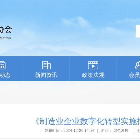
动态
新闻资讯
政策法规
会员
《制造业企业数字化转型实施
发布时间：2024-12-26 14:54
|
栏目：
绿色发展
|