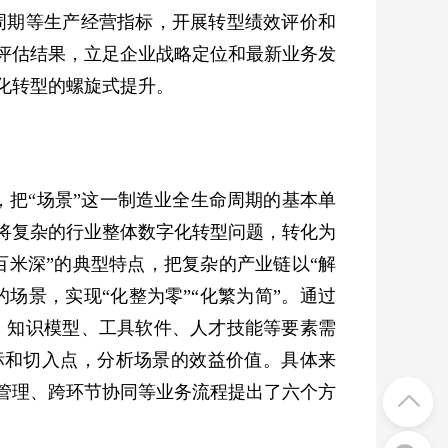
周期等生产经营指标，开展转型绩效评价和
评估结果，立足企业战略定位和最新业务发
化转型的螺旋式提升。
把“场景”这一制造业全生命周期的基本单
将复杂的行业整体数字化转型问题，转化为
百米深”的典型特点，把复杂的产业链以“解
场景，实现“化整为零”“化繁为简”。通过
、知识模型、工具软件、人才技能等要素需
标和切入点，分析场景的效益价值。具体来
管理、跨环节协同等业务流程提出了六个方