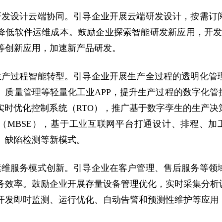
研发设计云端协同。引导企业开展云端研发设计，按需订
降低软件运维成本。鼓励企业探索智能研发新应用，开发
等创新应用，加速新产品研发。
生产过程智能转型。引导企业开展生产全过程的透明化管
、质量管理等轻量化工业APP，提升生产过程的数字化
、实时优化控制系统（RTO），推广基于数字孪生的生产
（MBSE），基于工业互联网平台打通设计、排程、加
、缺陷检测等新模式。
运维服务模式创新。引导企业在客户管理、售后服务等领
务效率。鼓励企业开展存量设备管理优化，实时采集分析
开发即时监测、运行优化、自动告警和预测性维护等应用