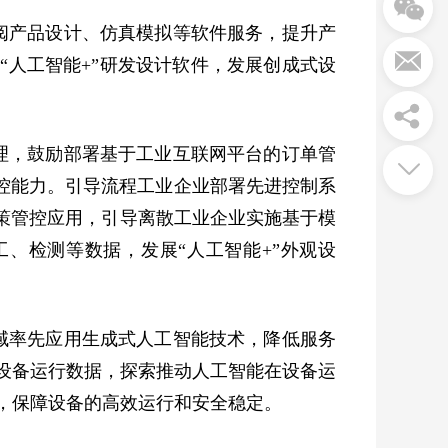
阅产品设计、仿真模拟等软件服务，提升产
“人工智能+”研发设计软件，发展创成式设
理，鼓励部署基于工业互联网平台的订单管
管控能力。引导流程工业企业部署先进控制系
决策管控应用，引导离散工业企业实施基于模
工、检测等数据，发展“人工智能+”外观设
域率先应用生成式人工智能技术，降低服务
设备运行数据，探索推动人工智能在设备运
，保障设备的高效运行和安全稳定。