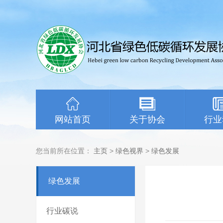
网站首页
关于协会
行业
您当前所在位置：
主页
>
绿色视界
>
绿色发展
绿色发展
行业碳说