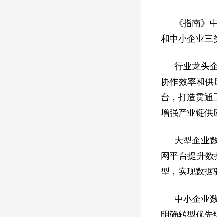
《指南》
和中小企业三
行业龙头
协作效率和供
台，打造贯通
增强产业链供
大型企业
网平台提升数
型，实现数据
中小企业
明确转型优先