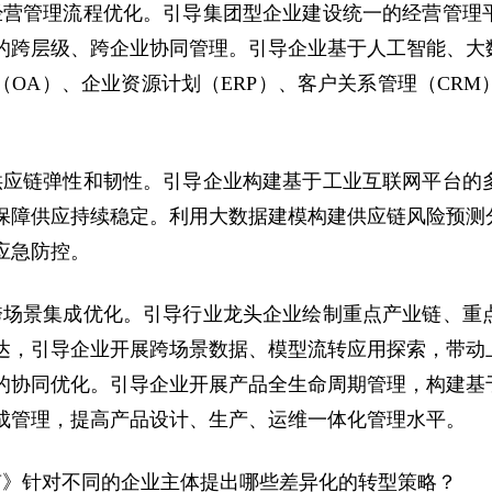
经营管理流程优化。引导集团型企业建设统一的经营管理
的跨层级、跨企业协同管理。引导企业基于人工智能、大
（OA）、企业资源计划（ERP）、客户关系管理（CR
供应链弹性和韧性。引导企业构建基于工业互联网平台的
保障供应持续稳定。利用大数据建模构建供应链风险预测
应急防控。
跨场景集成优化。引导行业龙头企业绘制重点产业链、重
达，引导企业开展跨场景数据、模型流转应用探索，带动
的协同优化。引导企业开展产品全生命周期管理，构建基
成管理，提高产品设计、生产、运维一体化管理水平。
南》针对不同的企业主体提出哪些差异化的转型策略？