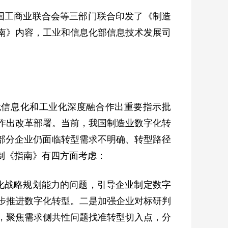
国工商业联合会等三部门联合印发了《制造
南》内容，工业和信息化部信息技术发展司
就信息化和工业化深度融合作出重要指示批
作出改革部署。当前，我国制造业数字化转
大部分企业仍面临转型需求不明确、转型路径
制《指南》有四方面考虑：
化战略规划能力的问题，引导企业制定数字
步推进数字化转型。二是加强企业对标研判
，聚焦需求侧共性问题找准转型切入点，分