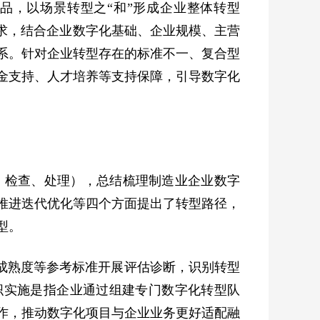
品，以场景转型之“和”形成企业整体转型
需求，结合企业数字化基础、企业规模、主营
系。针对企业转型存在的标准不一、复合型
金支持、人才培养等支持保障，引导数字化
、检查、处理），总结梳理制造业企业数字
推进迭代优化等四个方面提出了转型路径，
型。
成熟度等参考标准开展评估诊断，识别转型
织实施是指企业通过组建专门数字化转型队
作，推动数字化项目与企业业务更好适配融