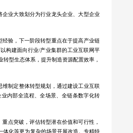
将企业大致划分为行业龙头企业、大型企业
型经验，下一阶段转型重点在于提高产业链
以构建面向行业/产业集群的工业互联网平
业转型生态体系，提升制造资源配置效率，
思维制定整体转型规划，通过建设工业互联
企业内部全流程、全场景、全链条数字化转
、重点突破，评估转型潜在价值和可行性，
造一体化等更为复杂的场景开展改造。专精特