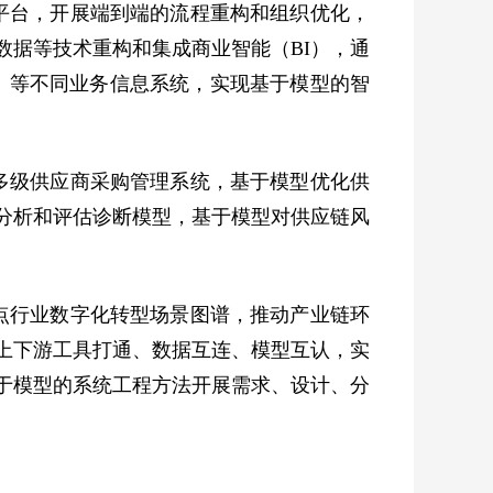
平台，开展端到端的流程重构和组织优化，
数据等技术重构和集成商业智能（BI），通
M）等不同业务信息系统，实现基于模型的智
多级供应商采购管理系统，基于模型优化供
分析和评估诊断模型，基于模型对供应链风
点行业数字化转型场景图谱，推动产业链环
上下游工具打通、数据互连、模型互认，实
于模型的系统工程方法开展需求、设计、分