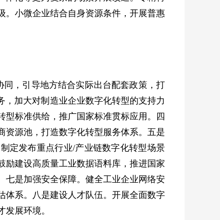
级。小微企业结合自身资源条件，开展普惠
协同，引导地方结合实际出台配套政策，打
服务，加大对制造业企业数字化转型的支持力
转型标准供给，推广国家标准贯标应用。四
商资源池，打造数字化转型服务体系。五是
，制定发布重点行业/产业链数字化转型场景
鼓励建设高质量工业数据语料库，推进国家
。七是加强安全保障。健全工业企业网络安
估体系。八是建设人才队伍。开展全面数字
才发展环境。