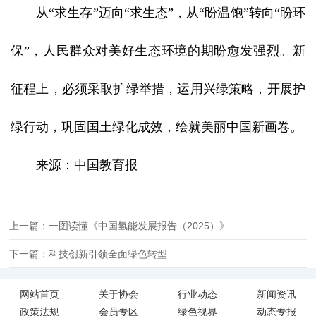
从“求生存”迈向“求生态”，从“盼温饱”转向“盼环
保”，人民群众对美好生态环境的期盼愈发强烈。新
征程上，必须采取扩绿举措，运用兴绿策略，开展护
绿行动，巩固国土绿化成效，绘就美丽中国新画卷。
来源：
中国教育报
上一篇：一图读懂《中国氢能发展报告（2025）》
下一篇：科技创新引领全面绿色转型
网站首页
关于协会
行业动态
新闻资讯
政策法规
会员专区
绿色视界
动态专报