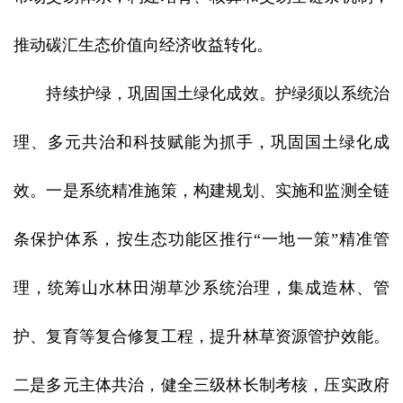
推动碳汇生态价值向经济收益转化。
持续护绿，巩固国土绿化成效。护绿须以系统治
理、多元共治和科技赋能为抓手，巩固国土绿化成
效。一是系统精准施策，构建规划、实施和监测全链
条保护体系，按生态功能区推行“一地一策”精准管
理，统筹山水林田湖草沙系统治理，集成造林、管
护、复育等复合修复工程，提升林草资源管护效能。
二是多元主体共治，健全三级林长制考核，压实政府