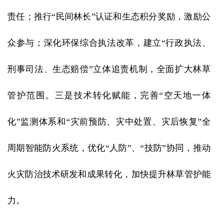
责任；推行“民间林长”认证和生态积分奖励，激励公
众参与；深化环保综合执法改革，建立“行政执法、
刑事司法、生态赔偿”立体追责机制，全面扩大林草
管护范围。三是技术转化赋能，完善“空天地一体
化”监测体系和“灾前预防、灾中处置、灾后恢复”全
周期智能防火系统，优化“人防”、“技防”协同，推动
火灾防治技术研发和成果转化，加快提升林草管护能
力。