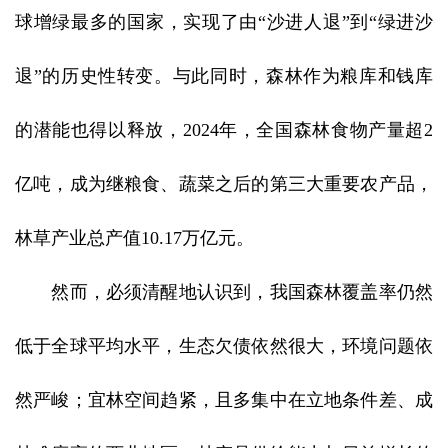
球增绿最多的国家，实现了由“沙进人退”到“绿进沙
退”的历史性转变。与此同时，森林作为粮库和钱库
的潜能也得以释放，2024年，全国森林食物产量超2
亿吨，成为继粮食、蔬菜之后的第三大重要农产品，
林草产业总产值10.17万亿元。
然而，必须清醒地认识到，我国森林覆盖率仍然
低于全球平均水平，生态欠债依然很大，环境问题依
然严峻；宜林空间趋紧，且多集中在立地条件差、成