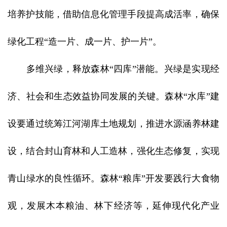
培养护技能，借助信息化管理手段提高成活率，确保
绿化工程“造一片、成一片、护一片”。
多维兴绿，释放森林“四库”潜能。兴绿是实现经
济、社会和生态效益协同发展的关键。森林“水库”建
设要通过统筹江河湖库土地规划，推进水源涵养林建
设，结合封山育林和人工造林，强化生态修复，实现
青山绿水的良性循环。森林“粮库”开发要践行大食物
观，发展木本粮油、林下经济等，延伸现代化产业