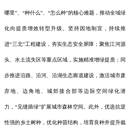
哪里”、“种什么”、“怎么种”的核心难题，推动全域绿
化向提质增效转型升级。坚持因地制宜，持续推
进“三北”工程建设，夯实生态安全屏障；聚焦江河源
头、水土流失区等重点区域，实施精准增绿提质；同
步推进沿路、沿河、沿湖生态廊道建设，激活城市废
弃地、边角地、城郊接合部等边际空间绿化潜
力，“见缝插绿”扩展城市森林空间。此外，优选抗逆
性强的乡土树种，优化种苗结构，培育良种并提升栽