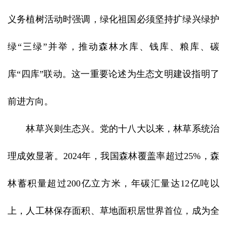
义务植树活动时强调，绿化祖国必须坚持扩绿兴绿护
绿“三绿”并举，推动森林水库、钱库、粮库、碳
库“四库”联动。这一重要论述为生态文明建设指明了
前进方向。
林草兴则生态兴。党的十八大以来，林草系统治
理成效显著。2024年，我国森林覆盖率超过25%，森
林蓄积量超过200亿立方米，年碳汇量达12亿吨以
上，人工林保存面积、草地面积居世界首位，成为全