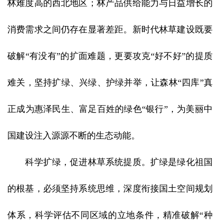
林难度高的西北地区；林产品供给能力与日益增长的
消费需求之间仍存在显著差距。新时代林草建设既要
破解“有没有”的扩面难题，更要攻克“好不好”的提质
难关，坚持扩绿、兴绿、护绿并举，让森林“四库”真
正成为惠泽民生、富足百姓的绿色“银行”，为美丽中
国建设注入源源不断的生态动能。
科学扩绿，促进林草系统提质。扩绿是绿化祖国
的根基，必须坚持系统思维，深度衔接国土空间规划
体系，科学评估不同区域的立地条件，精准破解“种