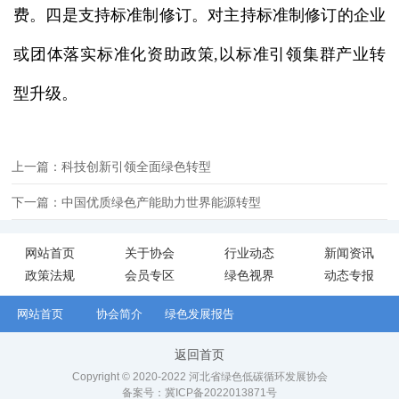
费。四是支持标准制修订。对主持标准制修订的企业
或团体落实标准化资助政策,以标准引领集群产业转
型升级。
上一篇：科技创新引领全面绿色转型
下一篇：中国优质绿色产能助力世界能源转型
网站首页
关于协会
行业动态
新闻资讯
政策法规
会员专区
绿色视界
动态专报
网站首页
协会简介
绿色发展报告
返回首页
Copyright © 2020-2022 河北省绿色低碳循环发展协会
备案号：
冀ICP备2022013871号