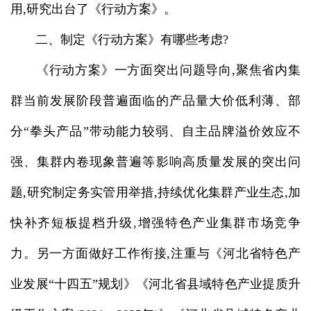
用,研究出台了《行动方案》。
二、制定《行动方案》有哪些考虑?
《行动方案》一方面突出问题导向,聚焦省内集
群当前发展阶段普遍面临的产品量大价低利薄、部
分“拳头产品”带动能力较弱、自主品牌溢价效应不
强、集群内卷现象普遍等影响高质量发展的突出问
题,研究制定务实管用举措,持续优化集群产业生态,加
快补齐短板提档升级,增强特色产业集群市场竞争
力。另一方面做好工作衔接,注重与《河北省特色产
业发展“十四五”规划》《河北省县域特色产业提质升