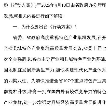
称《行动方案》)于2025年4月18日由省政府办公厅印
发,现就相关内容进行如下解读:
一、为什么要出台《行动方案》?
省委、省政府高度重视特色产业集群发展,召开
全省县域特色产业集群高质量发展会议,省委十届七
次全会强调,以各市主导产业和县域特色产业为基础,
因地制宜发展新质生产力,加快构建现代化产业体系
的四梁八柱。为加快推进全省107个重点特色产业集
群提档升级,培育一批在国内外有较强竞争力的特色
产业集群,进一步增强对县域经济高质量发展促进作