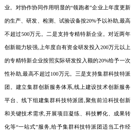
业。对协作协同作用明显的“领跑者”企业上年度更新
的生产、研发、检测、试验设备按20%予以补助,最高
不超过500万元。二是支持专精特新企业。对近两年
创新能力较强,上年度自有资金研发投入200万元以上
的专精特新企业按照实际研发投入额的20%给予一次
性补助,最高不超过100万元。三是支持集群科技特派
团。建立集群创新服务体系,线上建设技术创新服务
平台、线下组建集群科技特派团,聚焦前沿科技创新
和关键技术需求,开展项目凝练、科技孵化、成果转
化等“一站式”服务,给予集群科技特派团适当工作经