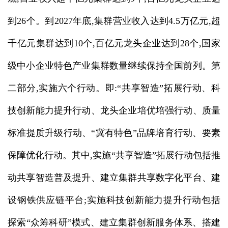
到26个。到2027年底,集群营业收入达到4.5万亿元,超
千亿元集群达到10个,百亿元龙头企业达到28个,国家
级中小企业特色产业集群数量继续保持全国前列。第
二部分,实施六个行动。即:“共享智造”拓展行动、科
技创新能力提升行动、龙头企业培优培强行动、质量
标准提质升级行动、“冀有特色”品牌培育行动、要素
保障优化行动。其中,实施“共享智造”拓展行动包括推
动共享智造普及提升、建立集群共享数字化平台、建
设钢铁供应链平台;实施科技创新能力提升行动包括
探索“众筹科研”模式、建立集群创新服务体系、搭建