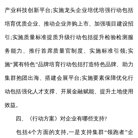
产业科技创新平台;实施龙头企业培优培强行动包括
培育优质企业、推动企业并购上市、加强项目建设招
引;实施质量标准提质升级行动包括提升检验检测服
务能力、推行首席质量官制度、实施标准引领;实
施“冀有特色”品牌培育行动包括打造特色品牌、助力
集群抱团出海、搭建会展平台;实施要素保障优化行
动包括强化人才支撑、开展金融赋能、提升土地使用
效益。
四、《行动方案》对企业有哪些支持?
包括4个方面的支持,一是支持集群“领跑者”企