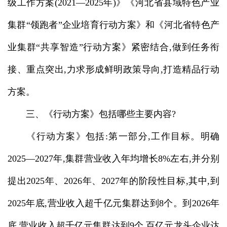
级工作方案(2021—2025年)》《河北省县域特色产业
集群“领跑者”企业培育行动方案》和《河北省特色产
业集群“共享智造”行动方案》紧密结合,做到任务衔
接、重点突出,力求形成鲜明政策导向,打造精品行动
方案。
三、《行动方案》包括哪些主要内容?
《行动方案》包括:第一部分,工作目标。明确
2025—2027年,集群营业收入年均增长8%左右,并分别
提出2025年、2026年、2027年的阶段性目标,其中,到
2025年底,营业收入超千亿元集群达到8个。到2026年
底,营业收入超千亿元集群达到9个,百亿元龙头企业达