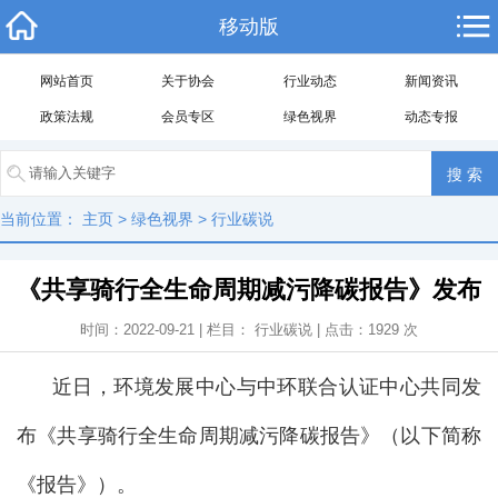
移动版
网站首页
关于协会
行业动态
新闻资讯
政策法规
会员专区
绿色视界
动态专报
当前位置：
主页
>
绿色视界
>
行业碳说
《共享骑行全生命周期减污降碳报告》发布
时间：2022-09-21 | 栏目：
行业碳说
| 点击：
1929
次
近日，环境发展中心与中环联合认证中心共同发
布《共享骑行全生命周期减污降碳报告》（以下简称
《报告》）。