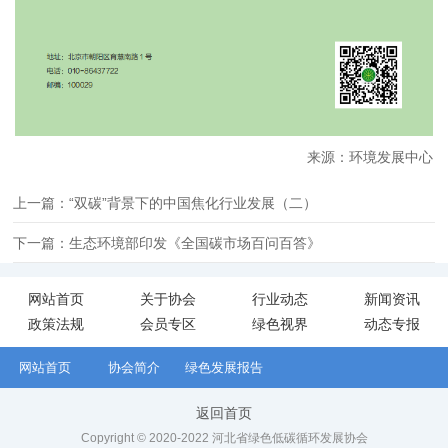
来源：环境发展中心
上一篇：“双碳”背景下的中国焦化行业发展（二）
下一篇：生态环境部印发《全国碳市场百问百答》
网站首页
关于协会
行业动态
新闻资讯
政策法规
会员专区
绿色视界
动态专报
网站首页
协会简介
绿色发展报告
返回首页
Copyright © 2020-2022 河北省绿色低碳循环发展协会