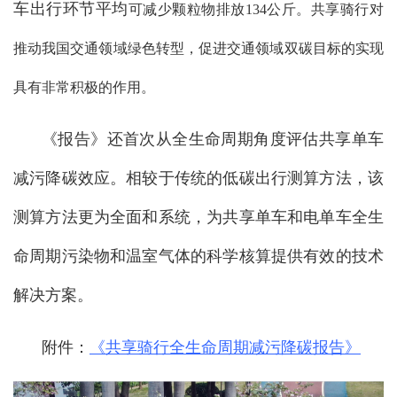
车出行环节平均
可减少颗粒物排放134公斤。共享骑行对
推动我国交通领域绿色转型，促进交通领域双碳目标的实现
具有非常积极的作用。
《报告》还首次从全生命周期角度评估共享单车
减污降碳效应。相较于传统的低碳出行测算方法，该
测算方法更为全面和系统，为共享单车和电单车全生
命周期污染物和温室气体的科学核算提供有效的技术
解决方案。
附件：
《共享骑行全生命周期减污降碳报告》