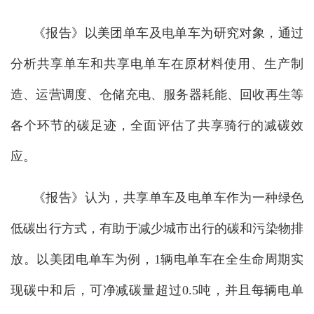
《报告》以美团单车及电单车为研究对象，通过
分析共享单车和共享电单车在原材料使用、生产制
造、运营调度、仓储充电、服务器耗能、回收再生等
各个环节的碳足迹，全面评估了共享骑行的减碳效
应。
《报告》认为，共享单车及电单车作为一种绿色
低碳出行方式，有助于减少城市出行的碳和污染物排
放。以美团电单车为例，1辆电单车在全生命周期实
现碳中和后，可净减碳量超过0.5吨，并且每辆电单